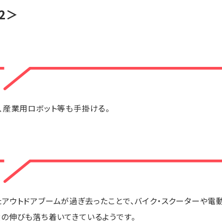
72＞
、産業用ロボット等も手掛ける。
アウトドアブームが過ぎ去ったことで、バイク・スクーターや電動
の伸びも落ち着いてきているようです。