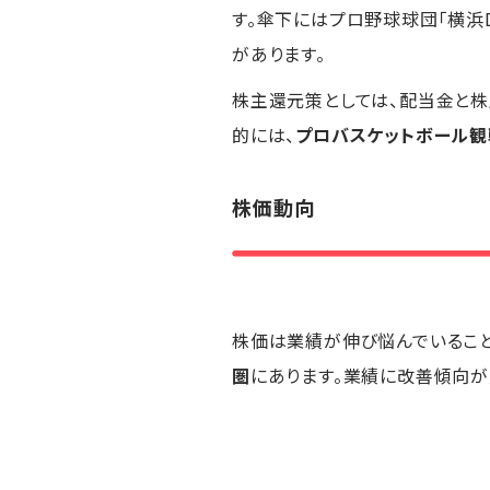
す。傘下にはプロ野球球団「横浜D
があります。
株主還元策としては、配当金と株
的には、
プロバスケットボール観
株価動向
株価は業績が伸び悩んでいることも
圏
にあります。業績に改善傾向が