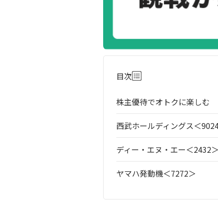
目次
株主優待でオトクに楽しむ
西武ホールディングス＜902
ディー・エヌ・エー＜2432
ヤマハ発動機＜7272＞