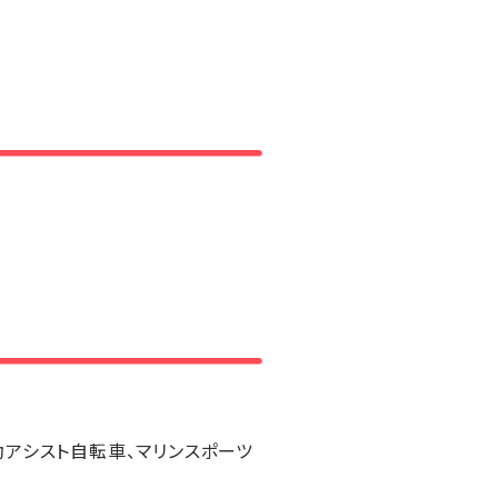
アシスト自転車、マリンスポーツ