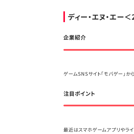
ディー・エヌ・エー
＜
企業紹介
ゲームSNSサイト「モバゲー」
注目ポイント
最近はスマホゲームアプリやラ