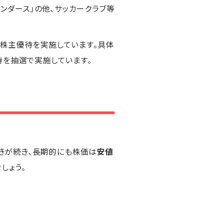
サンダース」の他、サッカークラブ等
た株主優待を実施しています。具体
を抽選で実施しています。
動きが続き、長期的にも株価は
安値
しょう。