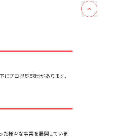
傘下にプロ野球球団があります。
った様々な事業を展開していま