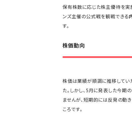
保有株数に応じた株主優待を実
ンズ主催の公式戦を観戦できる
す。
株価動向
株価は業績が順調に推移していた
た。しかし、5月に発表した今期
ませんが、短期的には反発の動き
ころです。