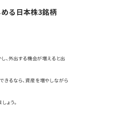
める日本株3銘柄
かし、外出する機会が増えると出
できるなら、資産を増やしながら
しょう。