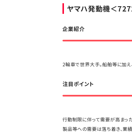
ヤマハ発動機
＜72
企業紹介
2輪車で世界大手。船舶等に加え
注目ポイント
行動制限に伴って需要が高まった
製品等への需要は落ち着き、業績