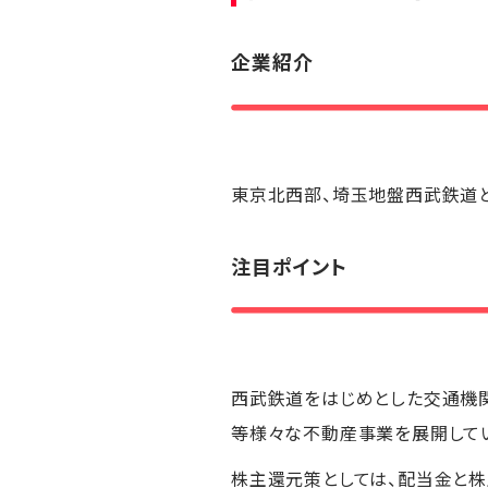
企業紹介
東京北西部、埼玉地盤西武鉄道と
注目ポイント
西武鉄道をはじめとした交通機
等様々な不動産事業を展開して
株主還元策としては、配当金と株