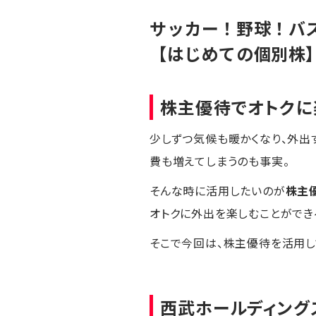
サッカー！野球！バ
【はじめての個別株
株主優待でオトクに
少しずつ気候も暖かくなり、外出
費も増えてしまうのも事実。
そんな時に活用したいのが
株主
オトクに外出を楽しむことができ
そこで今回は、株主優待を活用し
西武ホールディング