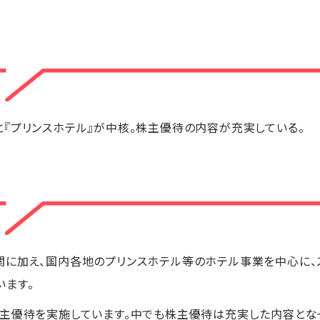
『プリンスホテル』が中核。株主優待の内容が充実している。
関に加え、国内各地のプリンスホテル等のホテル事業を中心に、
います。
主優待を実施しています。中でも株主優待は充実した内容となって