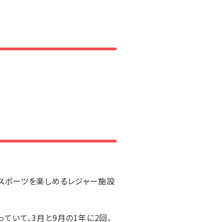
スポーツを楽しめるレジャー施設
いて、3月と9月の1年に2回、