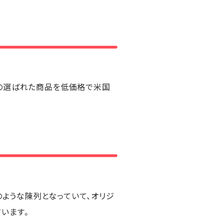
等の選ばれた商品を低価格で米国
ような陳列となっていて、オリジ
います。