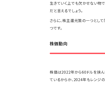
生きていく上でも欠かせない物
だと言えるでしょう。
さらに、株主還元策の一つとして
つです。
株価動向
株価は2022年から60ドルを挟ん
ているからか、2024年もレンジ