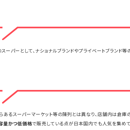
スーパーとして、ナショナルブランドやプライベートブランド
らあるスーパーマーケット等の陳列とは異なり、店舗内は倉庫の
容量かつ低価格
で販売している点が日本国内でも人気を集めて