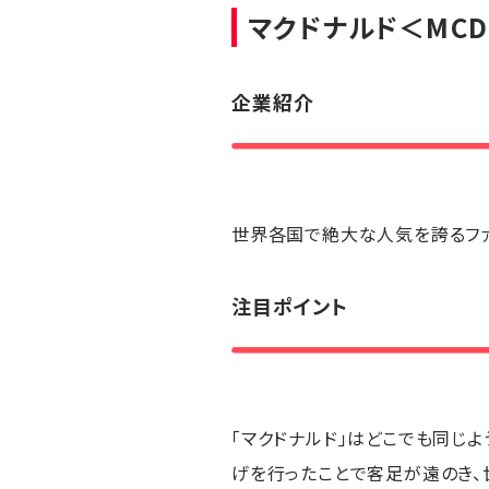
マクドナルド
＜MC
企業紹介
世界各国で絶大な人気を誇るファ
注目ポイント
「マクドナルド」はどこでも同じ
げを行ったことで客足が遠のき