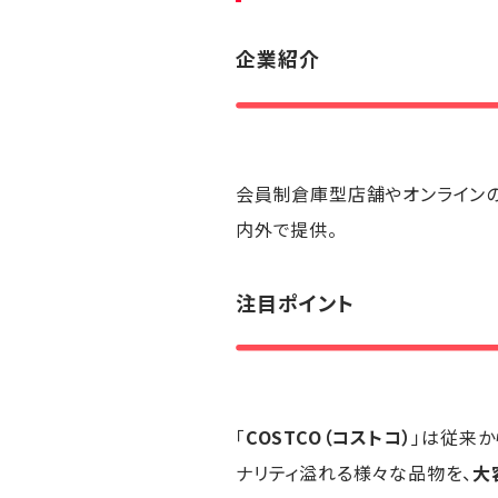
企業紹介
会員制倉庫型店舗やオンラインの
内外で提供。
注目ポイント
「
COSTCO（コストコ）
」は従来か
ナリティ溢れる様々な品物を、
大