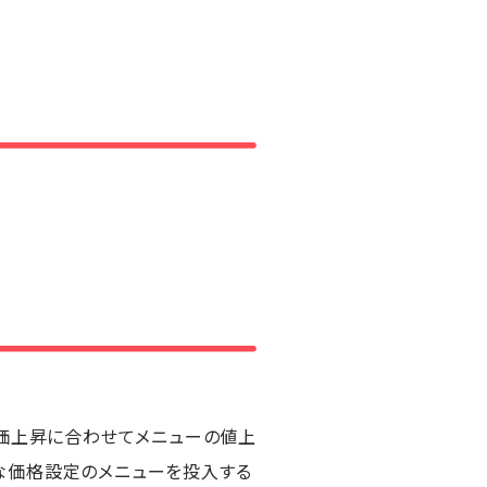
物価上昇に合わせてメニューの値上
な価格設定のメニューを投入する