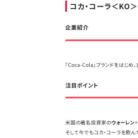
コカ・コーラ
＜KO＞
企業紹介
「Coca-Cola」ブランドを
注目ポイント
米国の著名投資家の
ウォーレン
そして今でもコカ・コーラを飲ん