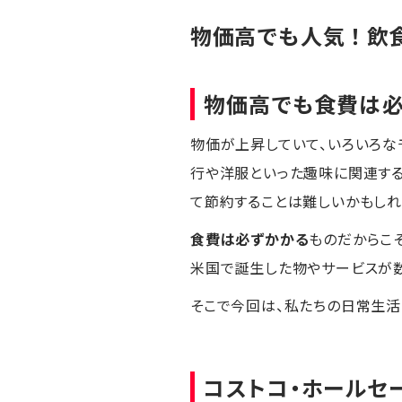
物価高でも人気！飲
物価高でも食費は
物価が上昇していて、いろいろな
行や洋服といった趣味に関連す
て節約することは難しいかもしれ
食費は必ずかかる
ものだからこ
米国で誕生した物やサービスが数
そこで今回は、私たちの日常生活
コストコ・ホールセ