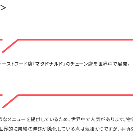
D＞
ーストフード店「
マクドナルド
」のチェーン店を世界中で展開。
ようなメニューを提供しているため、世界中で人気があります。
、世界的に業績の伸びが鈍化している点は気掛かりですが、手頃