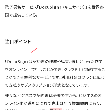
電子署名サービス「
DocuSign
（ドキュサイン）」を世界各
国で提供している。
注目ポイント
「DocuSign」は契約書の作成や編集、送信といった作業
をオンライン上で行うことができ、クラウド上に保存するこ
とができる便利なサービスです。利用料金はプランに応じ
て支払うサブスクリプション形式となっています。
様々なビジネスで契約書は必要ですから、ビジネスのオ
ンライン化が進むにつれて
売上
は年々
増加傾向
にあり、