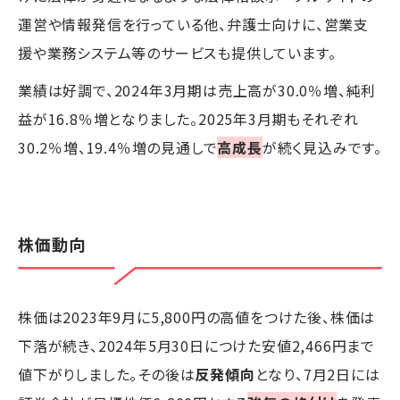
運営や情報発信を行っている他、弁護士向けに、営業支
援や業務システム等のサービスも提供しています。
業績は好調で、2024年3月期は売上高が30.0％増、純利
益が16.8％増となりました。2025年3月期もそれぞれ
30.2％増、19.4％増の見通しで
高成長
が続く見込みです。
株価動向
株価は2023年9月に5,800円の高値をつけた後、株価は
下落が続き、2024年5月30日につけた安値2,466円まで
値下がりしました。その後は
反発傾向
となり、7月2日には