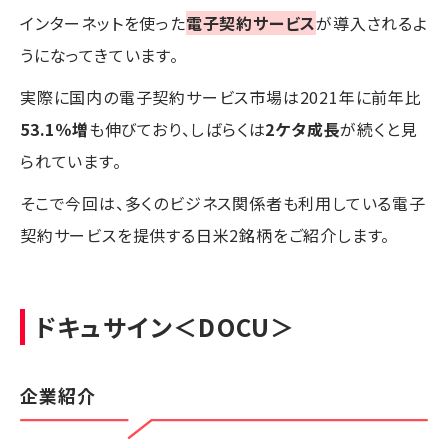
インターネットを使った
電子契約サービス
が導入されるよ
うになってきています。
実際に国内の電子契約サービス市場は2021年に前年比
53.1％増
も伸びており、しばらくは
2ケタ成長
が続くと見
られています。
そこで今回は、多くのビジネス関係者も利用している電子
契約サービスを提供する日米2銘柄をご紹介します。
ドキュサイン
＜DOCU＞
企業紹介