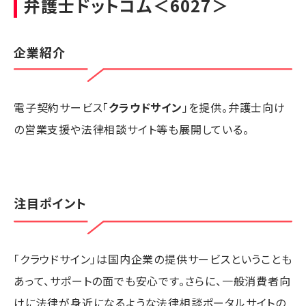
弁護士ドットコム
＜6027＞
企業紹介
電子契約サービス「
クラウドサイン
」を提供。弁護士向け
の営業支援や法律相談サイト等も展開している。
注目ポイント
「クラウドサイン」は国内企業の提供サービスということも
あって、サポートの面でも安心です。さらに、一般消費者向
けに法律が身近になるような法律相談ポータルサイトの