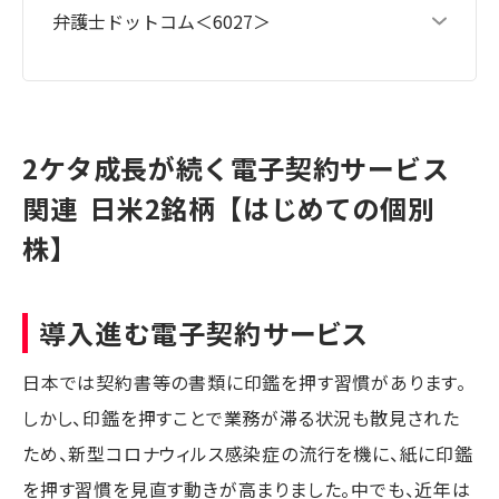
弁護士ドットコム＜6027＞
2ケタ成長が続く電子契約サービス
関連 日米2銘柄【はじめての個別
株】
導入進む電子契約サービス
日本では契約書等の書類に印鑑を押す習慣があります。
しかし、印鑑を押すことで業務が滞る状況も散見された
ため、新型コロナウィルス感染症の流行を機に、紙に印鑑
を押す習慣を見直す動きが高まりました。中でも、近年は