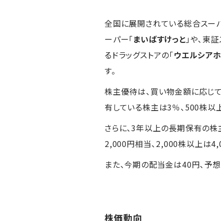
全国に展開されている総合スー
ーパー「
まいばすけっと
」や、東
るドラッグストアの「
ウエルシアホ
す。
株主優待は、買い物金額に応じて
有している株主は3％、500株以
さらに、3年以上の長期保有の株
2,000円相当、2,000株以上は4
また、今期の配当金は40円、予想配当
株価動向