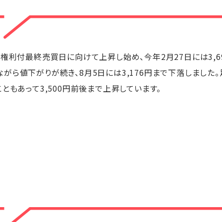
権利付最終売買日に向けて上昇し始め、今年2月27日には3,6
がら値下がりが続き、8月5日には3,176円まで下落しました
ともあって3,500円前後まで上昇しています。