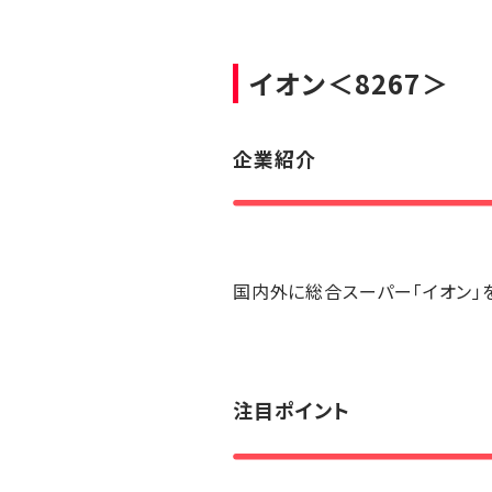
イオン
＜8267＞
企業紹介
国内外に総合スーパー「イオン」
注目ポイント