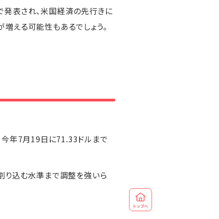
で発表され、米国経済の先行きに
が増える可能性もあるでしょう。
今年7月19日に71.33ドルまで
を割り込む水準まで調整を強いら