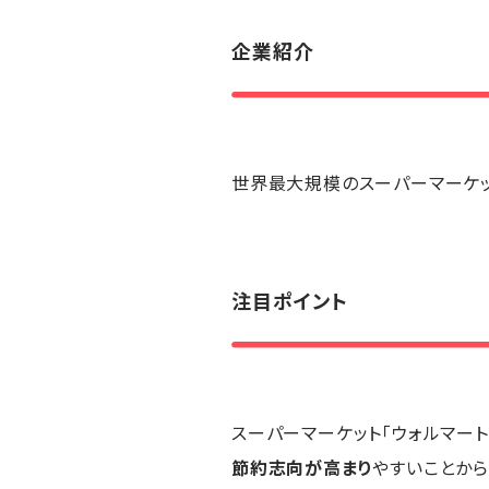
企業紹介
世界最大規模のスーパーマーケッ
注目ポイント
スーパーマーケット「ウォルマー
節約志向が高まり
やすいことか