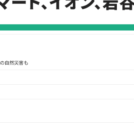
の自然災害も