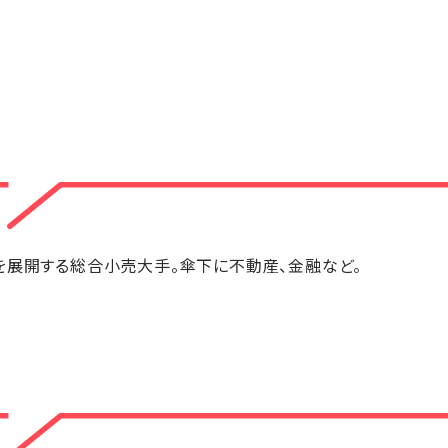
を展開する総合小売大手。傘下に不動産、金融など。