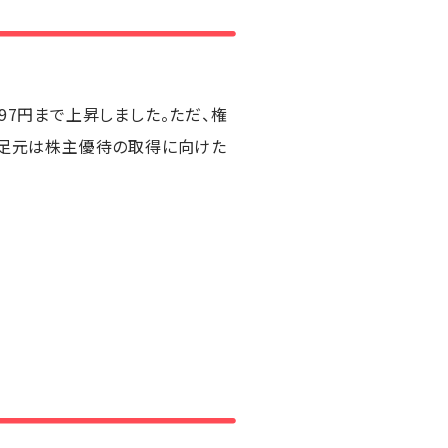
97円まで上昇しました。ただ、権
。足元は株主優待の取得に向けた