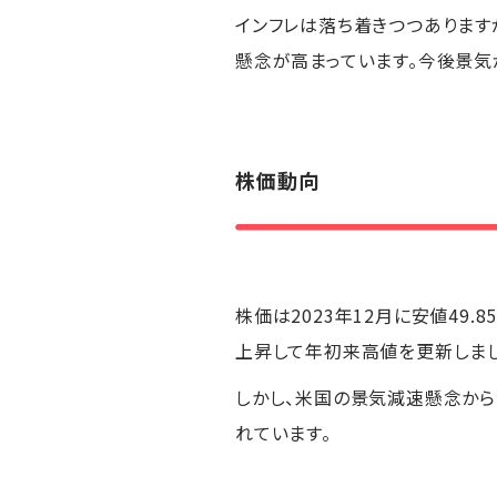
インフレは落ち着きつつありま
懸念が高まっています。今後景気
株価動向
株価は2023年12月に安値49.
上昇して年初来高値を更新しまし
しかし、米国の景気減速懸念から
れています。