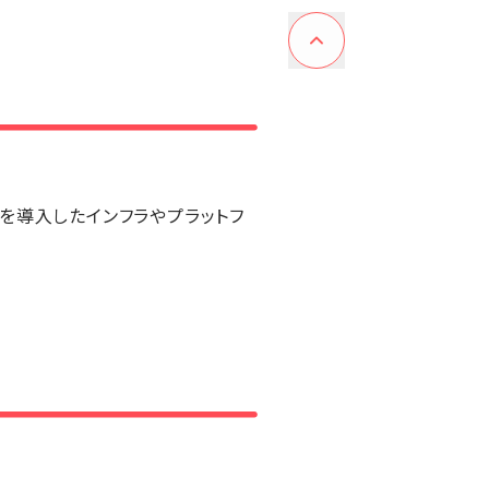
、AIを導入したインフラやプラットフ