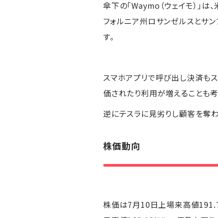
傘下の「Waymo（ウェイモ）」は
フォルニア州ロサンゼルスとサン
す。
スマホアプリで呼び出し決済もス
価されたり利用が増えることも考
逆にテスラに見劣りし顧客を奪わ
株価動向
株価は7月10日上場来高値191