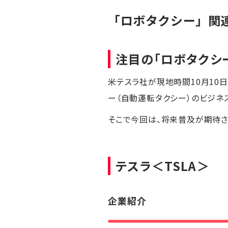
「ロボタクシー」関
注目の「ロボタクシ
米テスラ社が現地時間10月10
ー（自動運転タクシー）のビジネ
そこで今回は、将来普及が期待さ
テスラ
＜TSLA＞
企業紹介