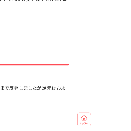
6ドルまで反発しましたが足元はおよ