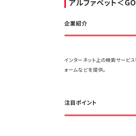
アルファベット
＜GO
企業紹介
インターネット上の検索サービス「Go
ォームなどを提供。
注目ポイント