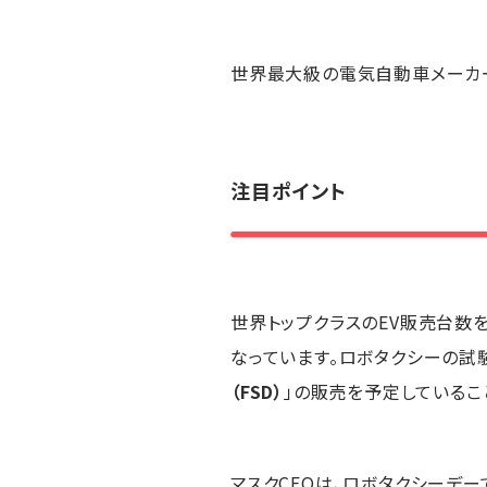
世界最大級の電気自動車メーカー
注目ポイント
世界トップクラスのEV販売台数
なっています。ロボタクシーの試
（FSD）
」の販売を予定しているこ
マスクCEOは、ロボタクシーデ