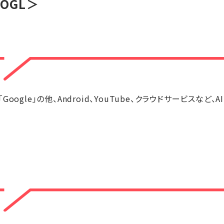
OGL＞
ogle」の他、Android、YouTube、クラウドサービスなど