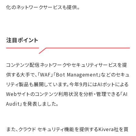
化のネットワークサービスも提供。
注目ポイント
コンテンツ配信ネットワークやセキュリティサービスを提
供する大手で、「WAF」「Bot Management」などのセキュ
リティ製品も展開しています。今年9月にはAIボットによる
Webサイトのコンテンツ利用状況を分析・管理できる「AI
Audit」を発表しました。
また、クラウド セキュリティ機能を提供するKivera社を買