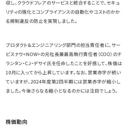
収し、クラウドフレアのサービスと統合することで、セキュ
リティの強化とコンプライアンスの自動化やコストのかか
る規制違反の防止を実現しました。
プロダクト＆エンジニアリング部門の担当責任者に、サー
ビスナウ<NOW>の元社長兼最高執行責任者（COO）のチ
ランタン・CJ・デサイ氏を任命したことを好感して、株価は
10月に入ってから上昇しています。なお、営業赤字が続い
ていますが、2024年度第2四半期には営業赤字が縮小し
ました。今後さらなる縮小となるのかには注目でしょう。
株価動向