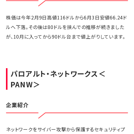
株価は今年2月9日高値116ドルから6月3日安値66.24ド
ルへ下落。その後は80ドルを挟んでの推移が続きました
が、10月に入ってから90ドル台まで値上がりしています。
パロアルト・ネットワークス
＜
PANW＞
企業紹介
ネットワークをサイバー攻撃から保護するセキュリティプ