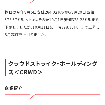
株価は今年8月5日安値284.02ドルから8月20日高値
375.37ドルへ上昇。その後10月1日安値328.25ドルまで
下落しましたが、10月11日に一時378.33ドルまで上昇し
8月高値を上回りました。
クラウドストライク・ホールディング
ス
＜CRWD＞
企業紹介