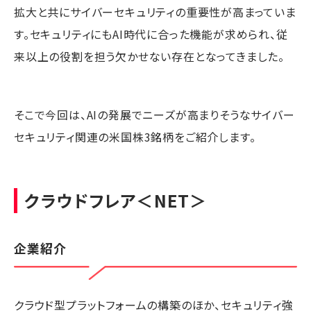
拡大と共にサイバーセキュリティの重要性が高まっていま
す。セキュリティにもAI時代に合った機能が求められ、従
来以上の役割を担う欠かせない存在となってきました。
そこで今回は、AIの発展でニーズが高まりそうなサイバー
セキュリティ関連の米国株3銘柄をご紹介します。
クラウドフレア
＜NET＞
企業紹介
クラウド型プラットフォームの構築のほか、セキュリティ強