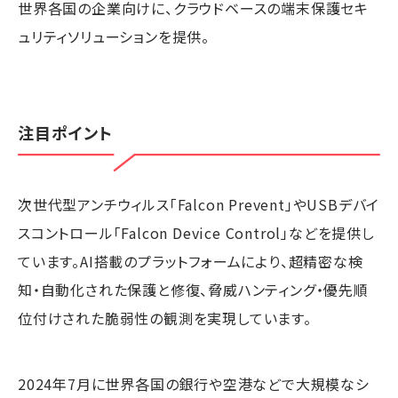
世界各国の企業向けに、クラウドベースの端末保護セキ
ュリティソリューションを提供。
注目ポイント
次世代型アンチウィルス「Falcon Prevent」やUSBデバイ
スコントロール「Falcon Device Control」などを提供し
ています。AI搭載のプラットフォームにより、超精密な検
知・自動化された保護と修復、脅威ハンティング・優先順
位付けされた脆弱性の観測を実現しています。
2024年7月に世界各国の銀行や空港などで大規模なシ