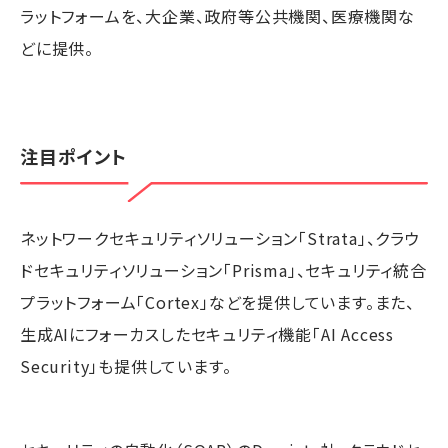
ラットフォームを、大企業、政府等公共機関、医療機関な
どに提供。
注目ポイント
ネットワークセキュリティソリューション「Strata」、クラウ
ドセキュリティソリューション「Prisma」、セキュリティ統合
プラットフォーム「Cortex」などを提供しています。また、
生成AIにフォーカスしたセキュリティ機能「AI Access
Security」も提供しています。