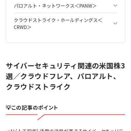
パロアルト・ネットワークス＜PANW＞
クラウドストライク・ホールディングス＜
CRWD＞
サイバーセキュリティ関連の米国株3
選／クラウドフレア、パロアルト、
クラウドストライク
💡この記事のポイント