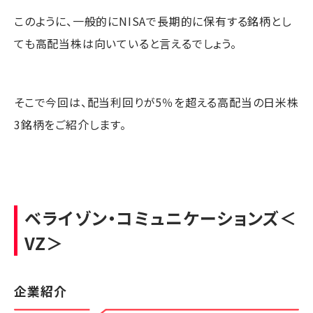
このように、一般的にNISAで長期的に保有する銘柄とし
ても高配当株は向いていると言えるでしょう。
そこで今回は、配当利回りが5％を超える高配当の日米株
3銘柄をご紹介します。
ベライゾン・コミュニケーションズ
＜
VZ＞
企業紹介