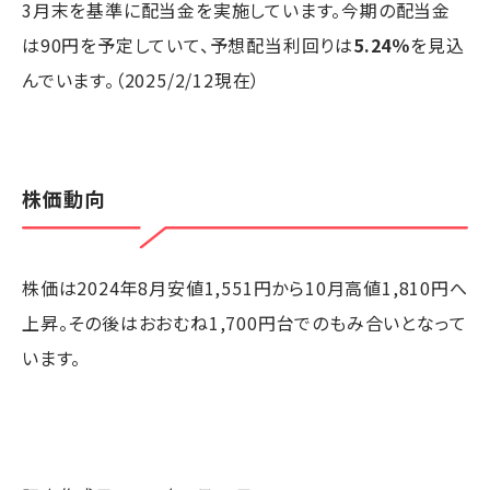
3月末を基準に配当金を実施しています。今期の配当金
は90円を予定していて、予想配当利回りは
5.24％
を見込
んでいます。（2025/2/12現在）
株価動向
株価は2024年8月安値1,551円から10月高値1,810円へ
上昇。その後はおおむね1,700円台でのもみ合いとなって
います。