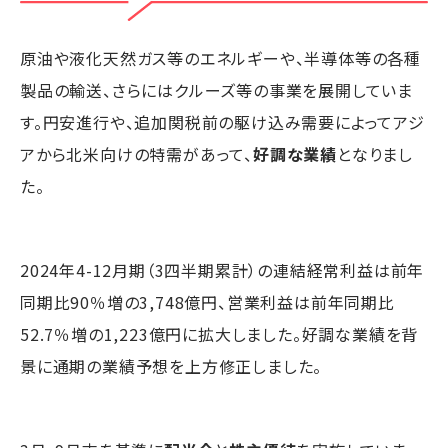
原油や液化天然ガス等のエネルギーや、半導体等の各種
製品の輸送、さらにはクルーズ等の事業を展開していま
す。円安進行や、追加関税前の駆け込み需要によってアジ
アから北米向けの特需があって、
好調な業績
となりまし
た。
2024年4-12月期（3四半期累計）の連結経常利益は前年
同期比90％増の3,748億円、営業利益は前年同期比
52.7％増の1,223億円に拡大しました。好調な業績を背
景に通期の業績予想を上方修正しました。