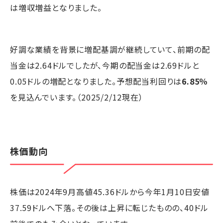
は増収増益となりました。
好調な業績を背景に増配基調が継続していて、前期の配
当金は2.64ドルでしたが、今期の配当金は2.69ドルと
0.05ドルの増配となりました。予想配当利回りは
6.85％
を見込んでいます。（2025/2/12現在）
株価動向
株価は2024年9月高値45.36ドルから今年1月10日安値
37.59ドルへ下落。その後は上昇に転じたものの、40ドル