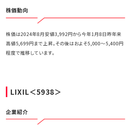
株価動向
株価は2024年8月安値3,992円から今年1月8日昨年来
高値5,699円まで上昇。その後はおよそ5,000～5,400円
程度で推移しています。
LIXIL
＜5938＞
企業紹介