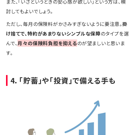
また、「いざというときの安心感が欲しい」という方は、検
討してもよいでしょう。
ただし、毎月の保険料がかさみすぎないように要注意。
掛
け捨てで、特約があまりないシンプルな保障
のタイプを選
んで、
月々の保険料負担を抑える
のが望ましいと思いま
す。
4．「貯蓄」や「投資」で備える手も