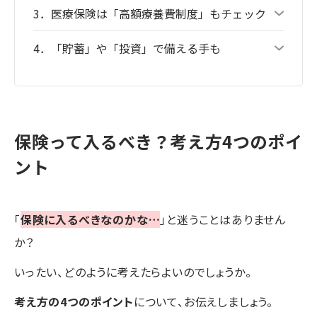
3．医療保険は「高額療養費制度」もチェック
4．「貯蓄」や「投資」で備える手も
保険って入るべき？考え方4つのポイ
ント
「
保険に入るべきなのかな…
」と迷うことはありません
か？
いったい、どのように考えたらよいのでしょうか。
考え方の4つのポイント
について、お伝えしましょう。