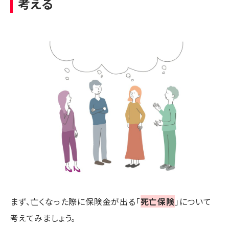
考える
まず、亡くなった際に保険金が出る「
死亡保険
」について
考えてみましょう。