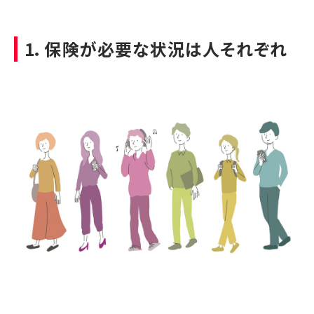
1．保険が必要な状況は人それぞれ