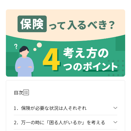
目次
1．保険が必要な状況は人それぞれ
2．万一の時に「困る人がいるか」を考える