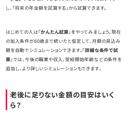
し、「将来の年金額を試算する」から試算できます。
はじめての人は「
かんたん試算
」をやってみましょう。現在
の加入条件が60歳まで続いたと仮定して、月額の見込み
額を自動でシミュレーションできます。「
詳細な条件で試
算
」では、今後の職業や収入、受給開始年齢などの条件を
追加し、より詳しいシミュレーションもできます。
老後に足りない金額の目安はいく
ら？