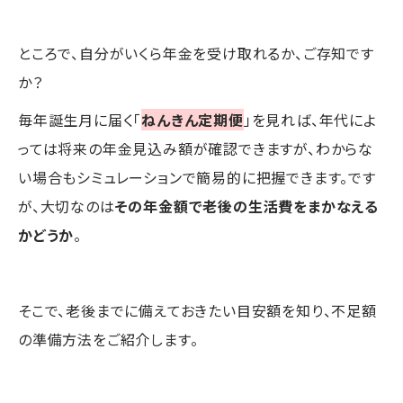
ところで、自分がいくら年金を受け取れるか、ご存知です
か？
毎年誕生月に届く「
ねんきん定期便
」を見れば、年代によ
っては将来の年金見込み額が確認できますが、わからな
い場合もシミュレーションで簡易的に把握できます。です
が、大切なのは
その年金額で老後の生活費をまかなえる
かどうか
。
そこで、老後までに備えておきたい目安額を知り、不足額
の準備方法をご紹介します。