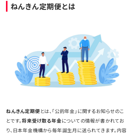
ねんきん定期便とは
ねんきん定期便
とは、「公的年金」に関するお知らせのこ
とです。
将来受け取る年金
についての情報が書かれてお
り、日本年金機構から毎年誕生月に送られてきます。内容