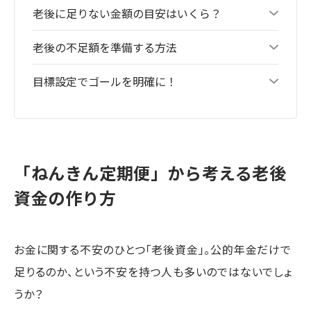
老後に足りない金額の目安はいくら？
老後の不足額を準備する方法
目標設定でゴールを明確に！
「ねんきん定期便」から考える老後
資金の作り方
お金に関する不安のひとつ「老後資金」。公的年金だけで
足りるのか、という不安を持つ人も多いのではないでしょ
うか？