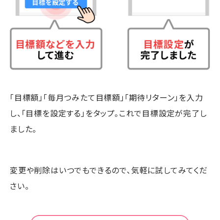
「目標額」「毎月つみたて目標額」「期待リターン」を入力
し、「目標を設定する」をタップ。これで目標設定が完了し
ました。
変更や削除はいつでもできるので、気軽に試してみてくだ
さい。