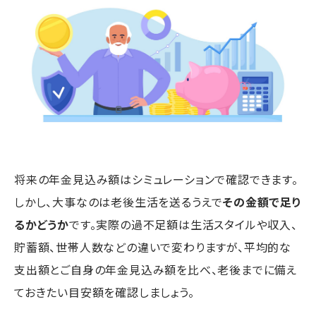
将来の年金見込み額はシミュレーションで確認できます。
しかし、大事なのは老後生活を送るうえで
その金額で足り
るかどうか
です。実際の過不足額は生活スタイルや収入、
貯蓄額、世帯人数などの違いで変わりますが、平均的な
支出額とご自身の年金見込み額を比べ、老後までに備え
ておきたい目安額を確認しましょう。