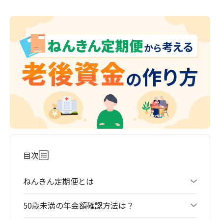
目次
ねんきん定期便とは
50歳未満の年金額確認方法は？