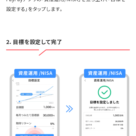
設定する」をタップします。
2．目標を設定して完了