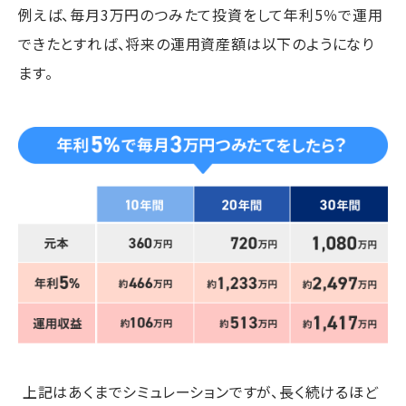
例えば、毎月3万円のつみたて投資をして年利5％で運用
できたとすれば、将来の運用資産額は以下のようになり
ます。
上記はあくまでシミュレーションですが、長く続けるほど