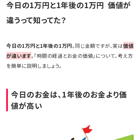
今日の1万円と1年後の1万円 価値が
違うって知ってた？
今日の1万円と1年後の1万円
。同じ金額ですが、実は
価値
が違います
。「時間の経過とお金の価値」について、考え方
を簡単に説明しましょう。
今日のお金は、1年後のお金より価
値が高い