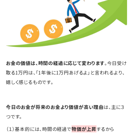
お金の価値は、時間の経過に応じて変わります
。今日受け
取る1万円は、「1年後に1万円あげるよ」と言われるより、
嬉しく感じるものです。
今日のお金が将来のお金より価値が高い理由
は、主に３
つです。
（１）基本的には、時間の経過で
物価が上昇
するから