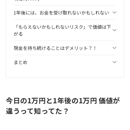
1年後には、お金を受け取れないかもしれない
「もらえないかもしれないリスク」で価値は下
がる
現金を持ち続けることはデメリット？！
まとめ
今日の1万円と1年後の1万円 価値が
違うって知ってた？