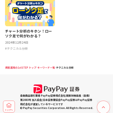
チャート分析のキホン！ロー
ソク足で何がわかる？
2024年12月24日
#
テクニカル分析
資産運用の1stSTEP トップ
キーワード一覧
テクニカル分析
金融商品取引業者 PayPay証券株式会社 関東財務局長（金商）
第2883号 加入協会/日本証券業協会PayPay証券はPayPay証券
株式会社が運営しているサービスです
© PayPay Securities Corporation. All Rights Reserved.