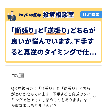
目次
Q＜中級者＞：「順張り」と「逆張り」どちら
が良いか悩んでいます。下手すると真逆のタイ
ミングで仕掛けてしまうこともあります。なに
か改善策はありませんか？