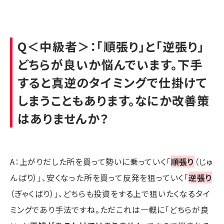
Q＜中級者＞：「順張り」と「逆張り」
どちらが良いか悩んでいます。下手
すると真逆のタイミングで仕掛けて
しまうこともあります。なにか改善策
はありませんか？
A：上がりだした所を買って勢いに乗っていく「
順張り
（じゅ
んばり）」、安くなった所を買って反発を狙っていく「
逆張り
（ぎゃくばり）」、どちらも投資をする上で狙いたくなるタイ
ミングであり手法ですね。ただこれは一概に「どちらが良