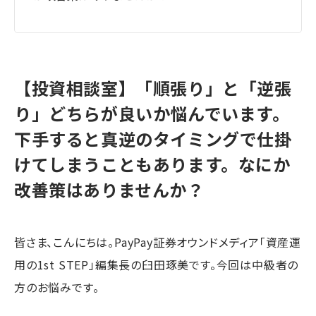
【投資相談室】「順張り」と「逆張
り」どちらが良いか悩んでいます。
下手すると真逆のタイミングで仕掛
けてしまうこともあります。なにか
改善策はありませんか？
皆さま、こんにちは。PayPay証券オウンドメディア「資産運
用の1st STEP」編集長の臼田琢美です。今回は中級者の
方のお悩みです。