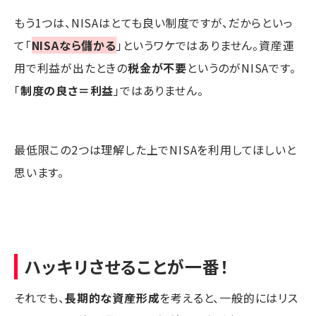
もう1つは、NISAはとても良い制度ですが、だからといっ
て「
NISAなら儲かる
」というワケではありません。資産運
用で利益が出たときの
税金が不要
というのがNISAです。
「
制度の良さ＝利益
」ではありません。
最低限この2つは理解した上でNISAを利用してほしいと
思います。
ハッキリさせることが一番！
それでも、
長期的な資産形成
を考えると、一般的にはリス