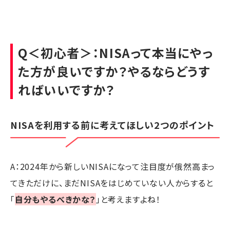
Q＜初心者＞：NISAって本当にやっ
た方が良いですか？やるならどうす
ればいいですか？
NISAを利用する前に考えてほしい2つのポイント
A：2024年から新しいNISAになって注目度が俄然高まっ
てきただけに、まだNISAをはじめていない人からすると
「
自分もやるべきかな？
」と考えますよね！