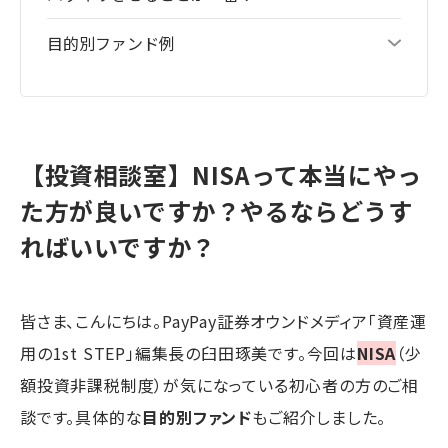
目的別ファンド例
【投資相談室】NISAって本当にやっ
た方が良いですか？やるならどうす
ればいいですか？
皆さま、こんにちは。PayPay証券オウンドメディア「資産運
用の1st STEP」編集長の臼田琢美です。今回は
NISA
（少
額投資非課税制度）が気になっている初心者の方のご相
談です。具体的な
目的別ファンド
もご紹介しました。