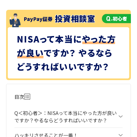
目次
Q＜初心者＞：NISAって本当にやった方が良い
ですか？やるならどうすればいいですか？
ハッキリさせることが一番！