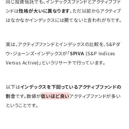
同じ投資信託でも、インデックスファンドとアクティブファ
ンドは
性格が大いに異なります
。ただ以前からアクティブ
はなかなかインデックスには勝てないと言われがちです。
実は、アクティブファンドとインデックスの比較を、S&Pダ
ウ・ジョーンズ・インデックスが「
SPIVA
(S&P Indices
Versus Active)」というリサーチで行っています。
以下は
インデックスを下回っているアクティブファンドの
割合
です。数値が
低いほど良い
アクティブファンドが多い
ということです。