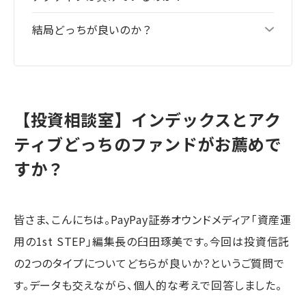
結局どっちが良いのか？
【投資相談室】インデックスとアク
ティブどっちのファンドがお薦めで
すか？
皆さま、こんにちは。PayPay証券オウンドメディア「資産運
用の1st STEP」編集長の臼田琢美です。今回は投資信託
の2つのタイプについてどちらが良いか？というご質問で
す。データも交えながら、個人的な考えで回答しました。