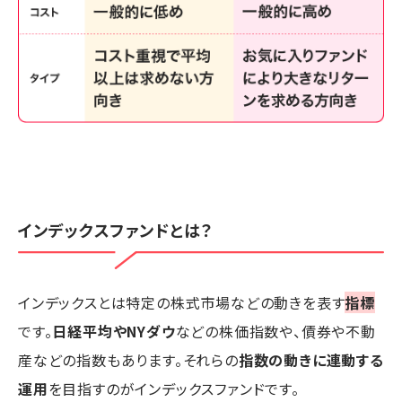
インデックスファンドとは？
インデックスとは特定の株式市場などの動きを表す
指標
です。
日経平均やNYダウ
などの株価指数や、債券や不動
産などの指数もあります。それらの
指数の動きに連動する
運用
を目指すのがインデックスファンドです。