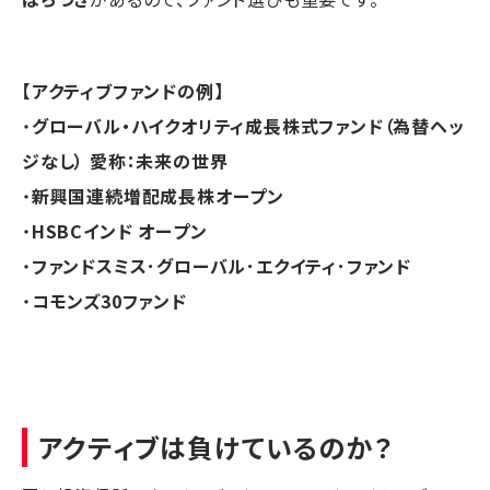
【アクティブファンドの例】
・
グローバル・ハイクオリティ成長株式ファンド（為替ヘッ
ジなし） 愛称：未来の世界
・
新興国連続増配成長株オープン
・
HSBCインド オープン
・
ファンドスミス･グローバル･エクイティ･ファンド
・
コモンズ30ファンド
アクティブは負けているのか？