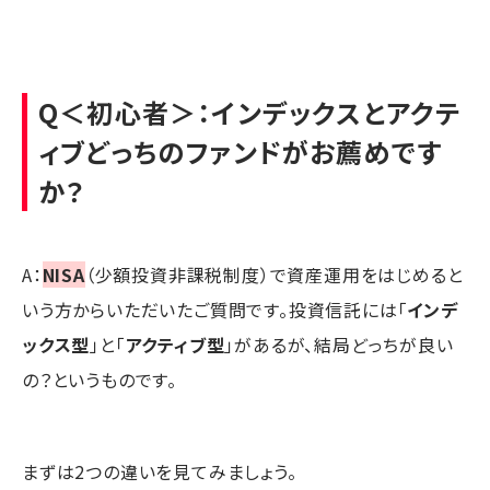
Q＜初心者＞：インデックスとアクテ
ィブどっちのファンドがお薦めです
か？
A：
NISA
（少額投資非課税制度）で資産運用をはじめると
いう方からいただいたご質問です。投資信託には「
インデ
ックス型
」と「
アクティブ型
」があるが、結局どっちが良い
の？というものです。
まずは2つの違いを見てみましょう。