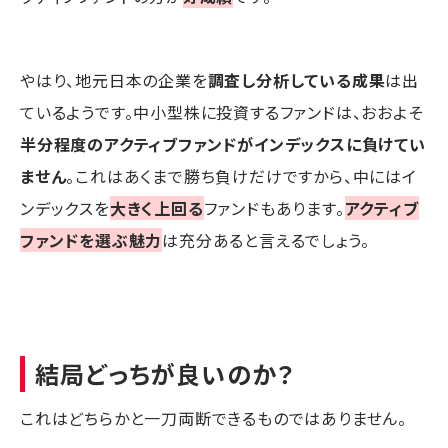
やはり、地元日本の企業を
調査し分析している成果
は出
ているようです。中小型株に投資するファンドは、おおよそ
半分程度のアクティブファンドがインデックスに負けてい
ません
。これはあくまで勝ち負けだけですから、中にはイ
ンデックスを
大きく上回る
ファンドもあります。
アクティブ
ファンドを選ぶ魅力
は充分あると言えるでしょう。
結局どっちが良いのか？
これはどちらかと一刀両断できるものではありません。