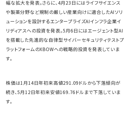
幅な拡大を発表。さらに、4月23日にはライフサイエンス
や製薬分野など規制の厳しい産業向けに適合したAIソリ
ューションを設計するエンタープライズAIインフラ企業イ
リディアスへの投資を発表。5月6日にはエージェント型AI
を搭載した先進的な自律型サイバーセキュリティテストプ
ラットフォームのXBOWへの戦略的投資を発表していま
す。
株価は1月14日年初来高値291.09ドルから下落傾向が
続き、5月12日年初来安値169.76ドルまで下落していま
す。