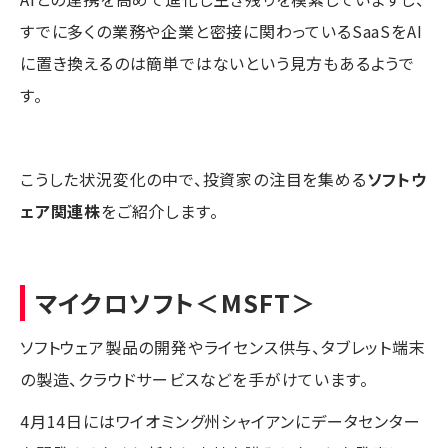
すでに多くの業務や企業と密接に関わっているSaaSをAI
に置き換えるのは簡単ではないという見方もあるようで
す。
こうした状況変化の中で、投資家の注目を集める
ソフトウ
ェア関連株
をご紹介します。
マイクロソフト
＜MSFT＞
ソフトウェア製品の開発やライセンス供与、タブレット端末
の製造、クラウドサービスなどを手がけています。
4月14日にはワイオミング州シャイアンにデータセンター