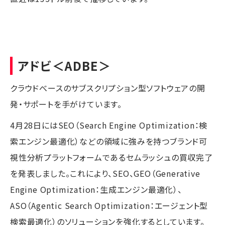
アドビ
＜ADBE＞
クラウドべースのサブスクリプション型ソフトウェアの開
発・サポートを手がけています。
4月28日にはSEO（Search Engine Optimization：検
索エンジン最適化）などの領域に強みを持つブランド可
視性分析プラットフォームであるセムラッシュの買収完了
を発表しました。これにより、SEO、GEO（Generative
Engine Optimization：生成エンジン最適化）、
ASO（Agentic Search Optimization：エージェント型
検索最適化）のソリューションを強化するとしています。