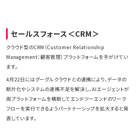
セールスフォース
＜CRM＞
クラウド型のCRM（Customer Relationship
Management：顧客管理）プラットフォームを手がけてい
ます。
4月22日にはグーグルクラウドとの連携により、データの
断片化やシステムの連携不足を解決し、AIエージェントが
両プラットフォームを横断してエンドツーエンドのワーク
フローを実行できるようパートナーシップを拡大すると発
表しています。