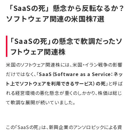
「SaaSの死」懸念から反転なるか？
ソフトウェア関連の米国株7選
「SaaSの死」の懸念で軟調だったソ
フトウェア関連株
米国のソフトウェア関連株には、米国・イラン戦争の影響
だけではなく、「
SaaS（Software as a Service：ネッ
ト上でソフトウェアを利用できるサービス）の死
」と呼ば
れる経営環境の悪化懸念が重くのしかかり、株価は総じ
て軟調な展開が続いていました。
この「SaaSの死」は、新興企業のアンソロピックによる資