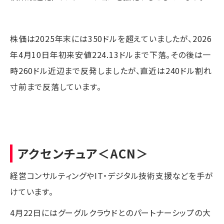
株価は2025年末には350ドルを超えていましたが、2026
年4月10日年初来安値224.13ドルまで下落。その後は一
時260ドル近辺まで反発しましたが、直近は240ドル割れ
寸前まで反落しています。
アクセンチュア
＜ACN＞
経営コンサルティングやIT・デジタル技術支援などを手が
けています。
4月22日にはグーグルクラウドとのパートナーシップの大