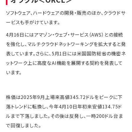
ソフトウェア、ハードウェアの開発・販売のほか、クラウドサ
ービスも手がけています。
4月16日にはアマゾン・ウェブ・サービス（AWS）との接続
を強化し、マルチクラウドネットワーキングを拡大すると発
表しています。さらに、5月1日には米国国防総省の機密ネ
ットワーク上に高度なAI機能を展開する契約を発表して
います。
株価は2025年9月上場来高値345.72ドルをピークに下
落トレンドに転換し、今年4月10日年初来安値134.75ド
ルまで下落しました。その後は反発し、一時200ドル台ま
で回復しました。