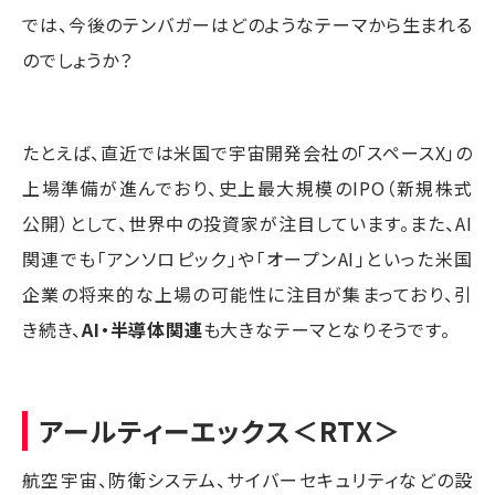
では、今後のテンバガーはどのようなテーマから生まれる
のでしょうか？
たとえば、直近では米国で宇宙開発会社の「スペースX」の
上場準備が進んでおり、史上最大規模のIPO（新規株式
公開）として、世界中の投資家が注目しています。また、AI
関連でも「アンソロピック」や「オープンAI」といった米国
企業の将来的な上場の可能性に注目が集まっており、引
き続き、
AI・半導体関連
も大きなテーマとなりそうです。
アールティーエックス
＜RTX＞
航空宇宙、防衛システム、サイバーセキュリティなどの設