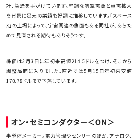
計、製造を手がけています。堅調な航空需要と軍需拡大
を背景に足元の業績も好調に推移しています。「スペース
X」の上場によって、宇宙関連の側面もある同社が、あらた
めて見直される期待もありそうです。
株価は3月3日に年初来高値214.5ドルをつけ、そこから
調整局面に入りました。直近では5月15日年初来安値
170.78ドルまで下落しています。
オン・セミコンダクター
＜ON＞
半導体メーカー。電力管理やセンサーのほか、アナログ、