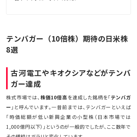
テンバガー（10倍株）期待の日米株
8選
古河電工やキオクシアなどがテンバ
ガー達成
株式市場では、
株価10倍高
を達成した銘柄を「
テンバガ
ー
」と呼んでいます。一昔前までは、テンバガーといえば
「時価総額が低い新興企業の小型株（日本市場では
1,000億円以下）」というのが一般的でしたが、ここ数年で
その様相はガラリと変化しています。