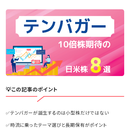
💡この記事のポイント
✅テンバガーが誕生するのは小型株だけではない
✅時流に乗ったテーマ選びと長期保有がポイント