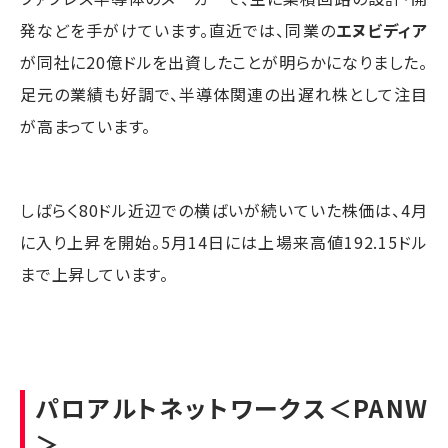
発などを手がけています。直近では、同業の
エヌビディア
が同社に20億ドルを出資したことが明らかになりました。
足元の業績も好調で、半導体関連の出遅れ株として注目
が高まっています。
しばらく80ドル近辺での横ばいが続いていた株価は、4月
に入り上昇を開始。5月14日には上場来高値192.15ドル
まで上昇しています。
パロアルトネットワークス
＜PANW
＞