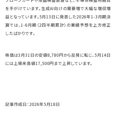
を手がけています。生成AI向けの需要増で大幅な増収増
益となっています。5月13日に発表した2026年1-3月期決
算では、1-6月期（2四半期累計）の業績予想を上方修正
したばかりです。
株価は3月31日の安値8,780円から反発に転じ、5月14日
には上場来高値17,500円まで上昇しています。
記事作成日：2026年5月18日