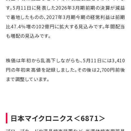
す。5月11日に発表した2026年3月期前期の決算が減益
で着地したものの、2027年3月期今期の経常利益は前期
比47.4％増の102億円に拡大する見込みです。年間配当
も増配の見込みです。
株価は年初から乱高下しながらも、5月11日には3,410
円の年初来高値を記録しました。その後は2,700円前後
まで調整しています。
日本マイクロニクス
＜6871＞
プローブカードや液晶検査装置など、半導体検査用器具