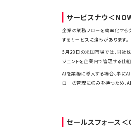
サービスナウ
＜NO
企業の業務フローを効率化するク
するサービスに強みがあります。
5月29日の米国市場では、同社株
ジェントを企業内で管理する仕組
AIを業務に導入する場合、単に
ローの管理に強みを持つため、A
セールスフォース
＜