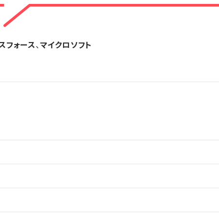
スフォース
、
マイクロソフト