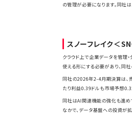
の管理が必要になります。同社は「
スノーフレイク
＜S
クラウド上で企業データを管理・
使える形にする必要があり、同社
同社の2026年2-4月期決算は、
たり利益0.39ドルも市場予想0
同社はAI関連機能の強化も進め
なかで、データ基盤への投資が拡