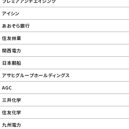
プレミアアンチエイジング
アイシン
あおぞら銀行
住友林業
関西電力
日本郵船
アサヒグループホールディングス
AGC
三井化学
住友化学
九州電力