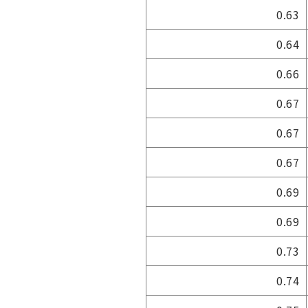
0.63
0.64
0.66
0.67
0.67
0.67
0.69
0.69
0.73
0.74