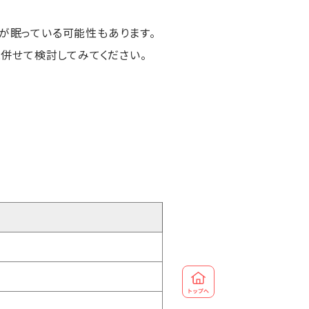
が眠っている可能性もあります。
併せて検討してみてください。