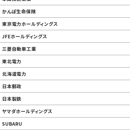
かんぽ生命保険
東京電力ホールディングス
JFEホールディングス
三菱自動車工業
東北電力
北海道電力
日本郵政
日本製鉄
ヤマダホールディングス
SUBARU