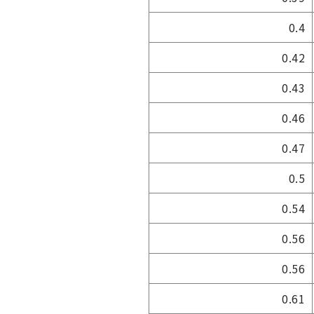
0.4
0.42
0.43
0.46
0.47
0.5
0.54
0.56
0.56
0.61