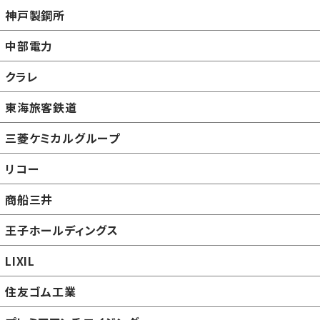
神戸製鋼所
中部電力
クラレ
東海旅客鉄道
三菱ケミカルグループ
リコー
商船三井
王子ホールディングス
LIXIL
住友ゴム工業