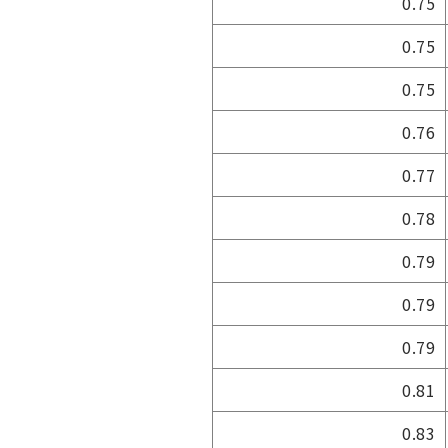
0.75
0.75
0.75
0.76
0.77
0.78
0.79
0.79
0.79
0.81
0.83