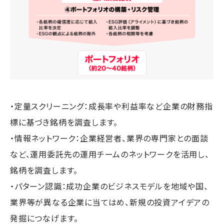
・定量スクリーニング：成長率や利益率など企業の財務指
標に基づき銘柄を調査します。
・情報ネットワーク：企業経営者、業界の専門家との面談
など、運用委託先の運用チームのネットワークを活用し、
銘柄を調査します。
・パターン認識：成功企業のビジネスモデルを地域や国、
業界等が異なる企業に当てはめ、新規の投資アイデアの
発掘につなげます。