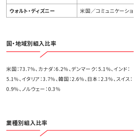
ウォルト・ディズニー
米国／コミュニケーション
国・地域別組入比率
米国：73.7％、カナダ：6.2％、デンマーク：5.1％、インド：
5.1％、イタリア：3.7％、韓国：2.6％、日本：2.3％、スイス：
0.9％、ノルウェー：0.3％
業種別組入比率