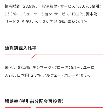
情報技術：28.6％、一般消費財・サービス：23.0％、金融：
15.3％、コミュニケーション・サービス：13.1％、資本財・
サービス：9.9％、ヘルスケア：6.0％、素材：4.1％
通貨別組入比率
米ドル：88.5％、デンマーク・クローネ：5.1％、ユーロ：
3.7％、日本円：2.3％、ノルウェー・クローネ：0.3％
騰落率（税引前分配金再投資）