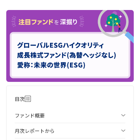
目次
ファンド概要
月次レポートから