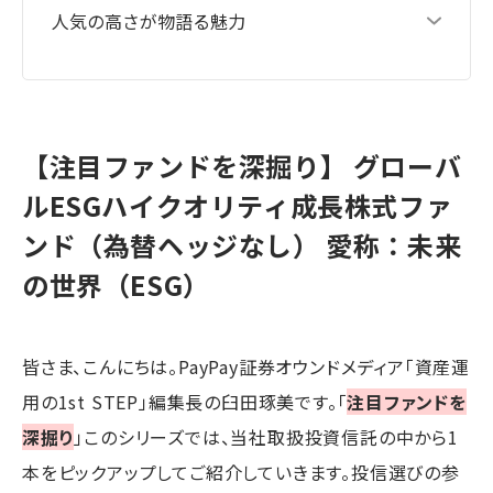
人気の高さが物語る魅力
【注目ファンドを深掘り】 グローバ
ルESGハイクオリティ成長株式ファ
ンド（為替ヘッジなし） 愛称：未来
の世界（ESG）
皆さま、こんにちは。PayPay証券オウンドメディア「資産運
用の1st STEP」編集長の臼田琢美です。「
注目ファンドを
深掘り
」このシリーズでは、当社取扱投資信託の中から1
本をピックアップしてご紹介していきます。投信選びの参