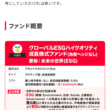
考にしていただければ幸いです。
ファンド概要