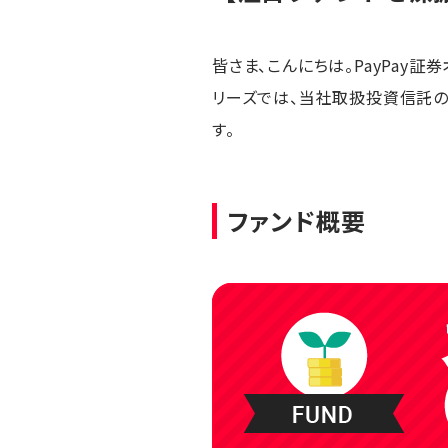
皆さま、こんにちは。PayPay証
リーズでは、当社取扱投資信託の
す。
ファンド概要