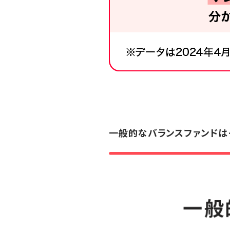
一般的なバランスファンドは