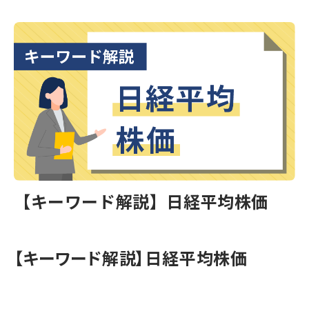
【キーワード解説】日経平均株価
【キーワード解説】日経平均株価