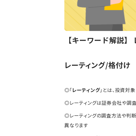
【キーワード解説】 
レーティング/格付け
◎「
レーティング
」とは、投資対
◎レーティングは証券会社や調
◎レーティングの調査方法や判断
異なります