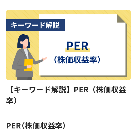
【キーワード解説】PER（株価収益
率）
PER（株価収益率）