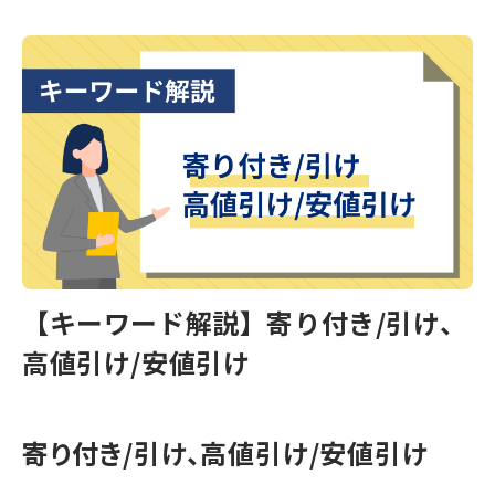
【キーワード解説】寄り付き/引け、
高値引け/安値引け
寄り付き/引け、高値引け/安値引け