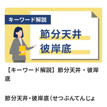
【キーワード解説】節分天井・彼岸
底
節分天井・彼岸底（せつぶんてんじょ