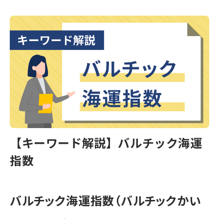
【キーワード解説】バルチック海運
指数
バルチック海運指数（バルチックかい