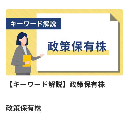
【キーワード解説】政策保有株
政策保有株