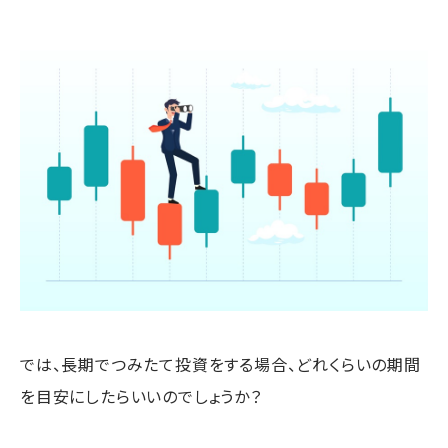
では、長期でつみたて投資をする場合、どれくらいの期間
を目安にしたらいいのでしょうか？