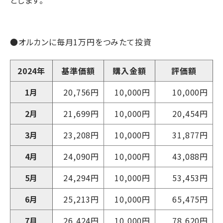
とします。
●オルカンに毎月1万円をつみたて投資
2024年
基準価額
購入金額
評価額
1月
20,756円
10,000円
10,000円
2月
21,699円
10,000円
20,454円
3月
23,208円
10,000円
31,877円
4月
24,090円
10,000円
43,088円
5月
24,294円
10,000円
53,453円
6月
25,213円
10,000円
65,475円
7月
26,424円
10,000円
78,620円