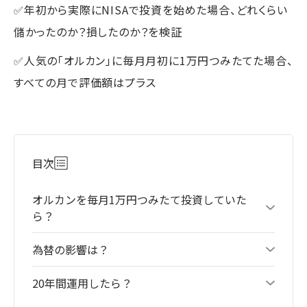
✅年初から実際にNISAで投資を始めた場合、どれくらい
儲かったのか？損したのか？を検証
✅人気の「オルカン」に毎月月初に1万円つみたてた場合、
すべての月で評価額はプラス
目次
オルカンを毎月1万円つみたて投資していた
ら？
為替の影響は？
20年間運用したら？