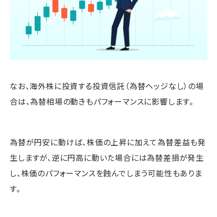
なお、海外株に投資する投資信託（為替ヘッジなし）の場
合は、為替相場の動きもパフォーマンスに影響します。
為替が円安に動けば、株価の上昇に加えて為替差益も発
生しますが、逆に円高に動いた場合には為替差損が発生
し、株価のパフォーマンスを蝕んでしまう可能性もありま
す。