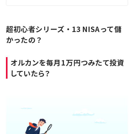
超初心者シリーズ・13 NISAって儲
かったの？
オルカンを毎月1万円つみたて投資
していたら？