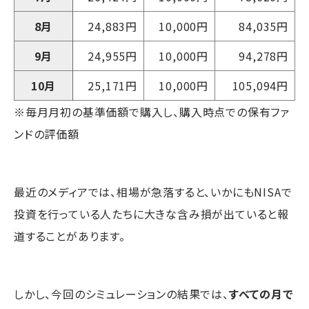
8月
24,883円
10,000円
84,035円
9月
24,955円
10,000円
94,278円
10月
25,171円
10,000円
105,094円
※毎月月初の基準価額で購入し、購入時点での保有ファ
ンドの評価額
最近のメディアでは、相場が急落すると、いかにもNISAで
投資を行っている人たちに大きな含み損が出ていると報
道することがあります。
しかし、今回のシミュレーションの結果では、
すべての月で