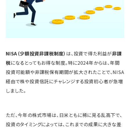
NISA（少額投資非課税制度）
は、投資で得た利益が
非課
税
になるとってもお得な制度。特に2024年からは、年間
投資可能額や非課税保有期間が拡大されたことで、NISA
経由で株や投資信託にチャレンジする投資初心者が急増
しました。
ただ、今年の株式市場は、日米ともに稀に見る乱高下で、
投資のタイミングによっては、これまでの成果に大きな差