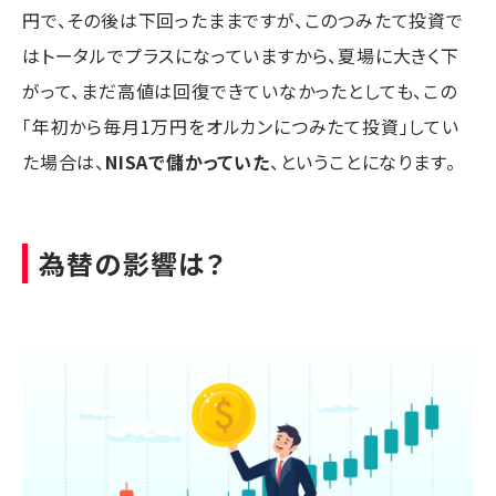
円で、その後は下回ったままですが、このつみたて投資で
はトータルでプラスになっていますから、夏場に大きく下
がって、まだ高値は回復できていなかったとしても、この
「年初から毎月1万円をオルカンにつみたて投資」してい
た場合は、
NISAで儲かっていた
、ということになります。
為替の影響は？