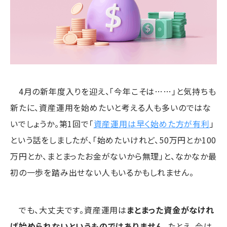
4月の新年度入りを迎え、「今年こそは……」と気持ちも
新たに、資産運用を始めたいと考える人も多いのではな
いでしょうか。第1回で「
資産運用は早く始めた方が有利
」
という話をしましたが、「始めたいけれど、50万円とか100
万円とか、まとまったお金がないから無理」と、なかなか最
初の一歩を踏み出せない人もいるかもしれません。
でも、大丈夫です。資産運用は
まとまった資金がなけれ
ば始められないというものではありません
。たとえ、今は