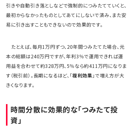
引きや自動引き落としなどで強制的につみたてていくと、
最初からなかったものとしてあてにしないで済み、また安
易に引き出すこともできないので効果的です。
たとえば、毎月1万円ずつ、20年間つみたてた場合、元
本の総額は240万円ですが、年利3％で運用できれば運
用益を合わせて約328万円、5％なら約411万円になりま
す（税引前）。長期になるほど、「
複利効果
」で増え方が大
きくなります。
時間分散に効果的な「つみたて投
資」