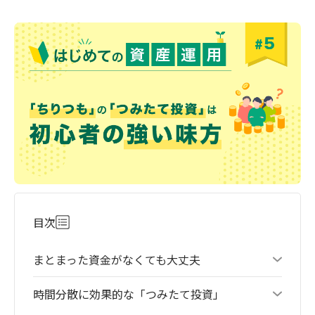
目次
まとまった資金がなくても大丈夫
時間分散に効果的な「つみたて投資」