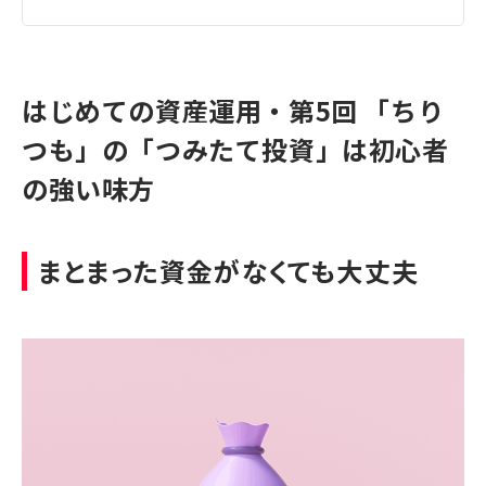
はじめての資産運用・第5回 「ちり
つも」の「つみたて投資」は初心者
の強い味方
まとまった資金がなくても大丈夫