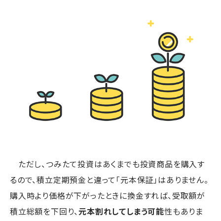
ただし、つみたて投資はあくまでも投資商品を購入す
るので、積立定期預金と違って「元本保証」はありません。
購入時より価格が下がったときに換金すれば、受取額が
積立総額を下回り、
元本割れしてしまう可能
性もありま