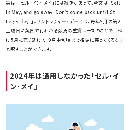
実は、「セル・イン・メイ」には続きがあって、全文は「Sell
in May, and go away, Don’t come back until St
Leger day. 」。セントレジャー・デーとは、毎年9月の第2
土曜日に英国で行われる競馬の重賞レースのことで、「株
は5月に売り逃げて、9月中旬頃まで相場に戻ってくるな」
と訳すことができます。
2024年は通用しなかった「セル・イ
ン・メイ」