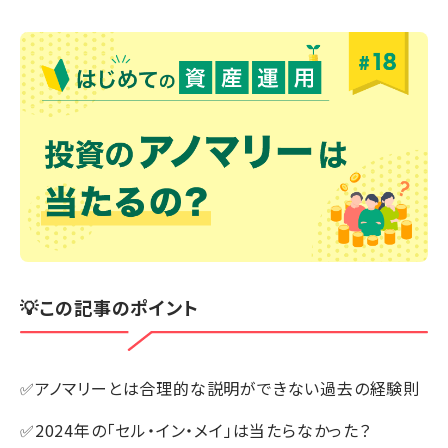
💡この記事のポイント
✅アノマリーとは合理的な説明ができない過去の経験則
✅2024年の「セル・イン・メイ」は当たらなかった？