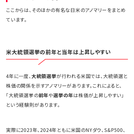
ここからは、そのほかの有名な日米のアノマリーをまとめ
ています。
米大統領選挙の前年と当年は上昇しやすい
4年に一度、
大統領選挙
が行われる米国では、大統領選と
株価の関係を示すアノマリーがあります。これによると、
「大統領選挙の
前年
や
選挙の年
は株価が上昇しやすい」
という経験則があります。
実際に2023年、2024年ともに米国のNYダウ、S&P500、