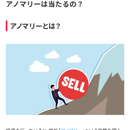
アノマリーは当たるの？
アノマリーとは？