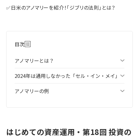
✅日米のアノマリーを紹介！「ジブリの法則」とは？
目次
アノマリーとは？
2024年は通用しなかった「セル・イン・メイ」
アノマリーの例
はじめての資産運用・第18回 投資の