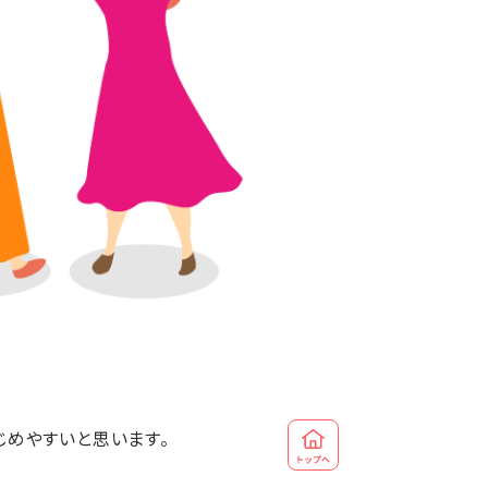
じめやすいと思います。