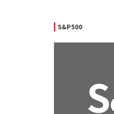
S&P500