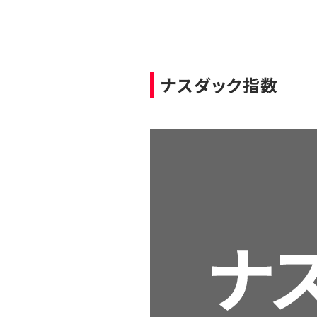
ナスダック指数