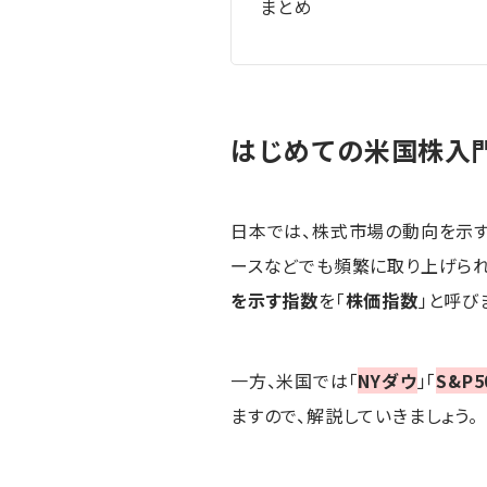
まとめ
はじめての米国株入門
日本では、株式市場の動向を示す
ースなどでも頻繁に取り上げられ
を示す指数
を「
株価指数
」と呼び
一方、米国では「
NYダウ
」「
S&P5
ますので、解説していきましょう。