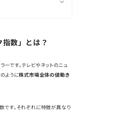
ク指数」とは？
ュラーです。テレビやネットのニュ
のように
株式市場全体の値動き
数です。それぞれに特徴が異なり