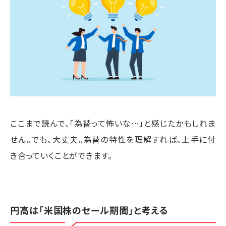
ここまで読んで、「為替って怖いな…」と感じたかもしれま
せん。でも、大丈夫。為替の特性を理解すれば、上手に付
き合っていくことができます。
円高は「米国株のセール期間」と考える