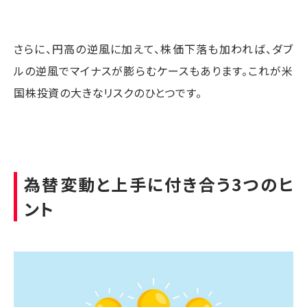
さらに、円高の逆風に加えて、株価下落も加われば、ダブ
ルの逆風でマイナスが膨らむケースもあります。これが米
国株投資の大きなリスクのひとつです。
為替変動と上手に付き合う3つのヒ
ント