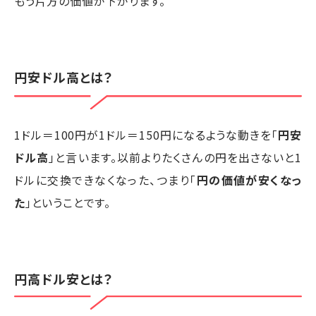
もう片方の価値が下がります。
円安ドル高とは？
1ドル＝100円が1ドル＝150円になるような動きを「
円安
ドル高
」と言います。以前よりたくさんの円を出さないと1
ドルに交換できなくなった、つまり「
円の価値が安くなっ
た
」ということです。
円高ドル安とは？