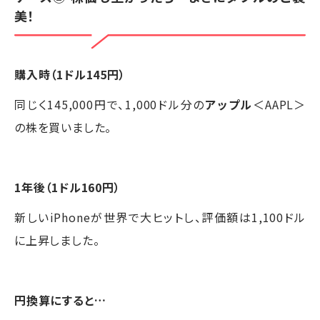
美！
購入時（1ドル145円）
同じく145,000円で、1,000ドル分の
アップル
＜AAPL＞
の株を買いました。
1年後（1ドル160円）
新しいiPhoneが世界で大ヒットし、評価額は1,100ドル
に上昇しました。
円換算にすると…