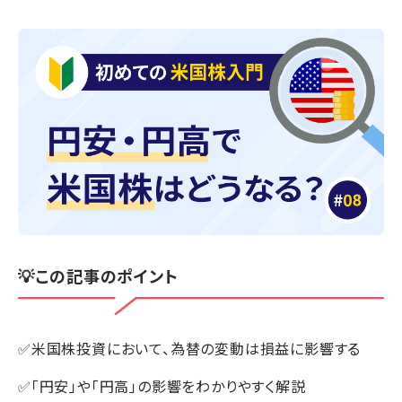
💡この記事のポイント
✅米国株投資において、為替の変動は損益に影響する
✅「円安」や「円高」の影響をわかりやすく解説