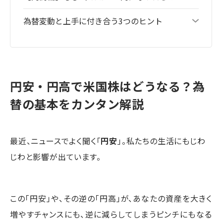
為替変動と上手に付き合う3つのヒント
円安・円高で米国株はどうなる？為
替の基本をカンタン解説
最近、ニュースでよく聞く「
円安
」。私たちの生活にもじわ
じわと影響が出ています。
この「円安」や、その逆の「円高」が、あなたの資産を大きく
増やすチャンスにも、逆に減らしてしまうピンチにもなる