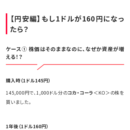
【円安編】もし1ドルが160円になっ
たら？
ケース① 株価はそのままなのに、なぜか資産が増
える！？
購入時（1ドル145円）
145,000円で、1,000ドル分の
コカ・コーラ
＜KO＞の株を
買いました。
1年後（1ドル160円）