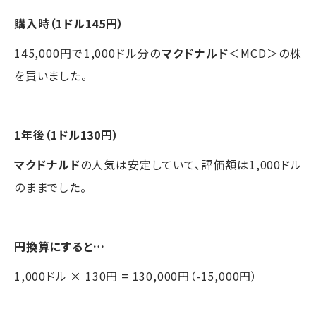
購入時（1ドル145円）
145,000円で1,000ドル分の
マクドナルド
＜MCD＞の株
を買いました。
1年後（1ドル130円）
マクドナルド
の人気は安定していて、評価額は1,000ドル
のままでした。
円換算にすると…
1,000ドル × 130円 = 130,000円（-15,000円）