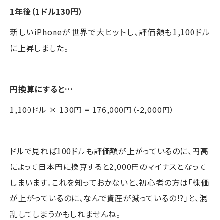
1年後（1ドル130円）
新しいiPhoneが世界で大ヒットし、評価額も1,100ドル
に上昇しました。
円換算にすると…
1,100ドル × 130円 = 176,000円（-2,000円）
ドルで見れば100ドルも評価額が上がっているのに、円高
によって日本円に換算すると2,000円のマイナスとなって
しまいます。これを知っておかないと、初心者の方は「株価
が上がっているのに、なんで資産が減っているの!?」と、混
乱してしまうかもしれませんね。