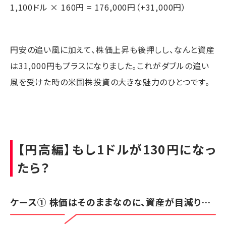
1,100ドル × 160円 = 176,000円（+31,000円）
円安の追い風に加えて、株価上昇も後押しし、なんと資産
は31,000円もプラスになりました。これがダブルの追い
風を受けた時の米国株投資の大きな魅力のひとつです。
【円高編】もし1ドルが130円になっ
たら？
ケース① 株価はそのままなのに、資産が目減り…