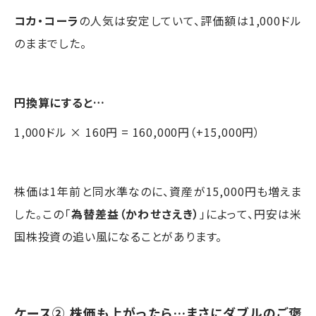
コカ・コーラ
の人気は安定していて、評価額は1,000ドル
のままでした。
円換算にすると…
1,000ドル × 160円 = 160,000円（+15,000円）
株価は1年前と同水準なのに、資産が15,000円も増えま
した。この「
為替差益（かわせさえき）
」によって、円安は米
国株投資の追い風になることがあります。
ケース② 株価も上がったら…まさにダブルのご褒