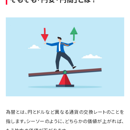
為替とは、円とドルなど異なる通貨の交換レートのことを
指します。シーソーのように、どちらかの価値が上がれば、