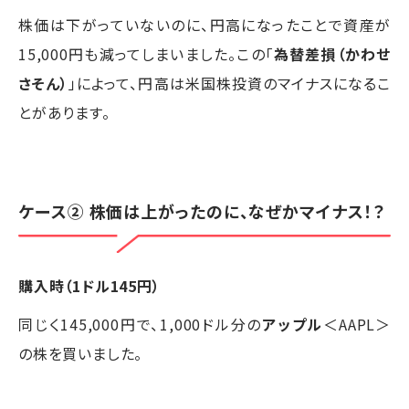
株価は下がっていないのに、円高になったことで資産が
15,000円も減ってしまいました。この「
為替差損（かわせ
さそん）
」によって、円高は米国株投資のマイナスになるこ
とがあります。
ケース② 株価は上がったのに、なぜかマイナス！？
購入時（1ドル145円）
同じく145,000円で、1,000ドル分の
アップル
＜AAPL＞
の株を買いました。