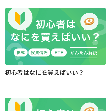
初心者はなにを買えばいい？