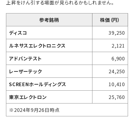
上昇をけん引する場面が見られるかもしれません。
参考銘柄
株価（円）
ディスコ
39,250
ルネサスエレクトロニクス
2,121
アドバンテスト
6,900
レーザーテック
24,250
SCREENホールディングス
10,410
東京エレクトロン
25,760
※2024年9月26日時点