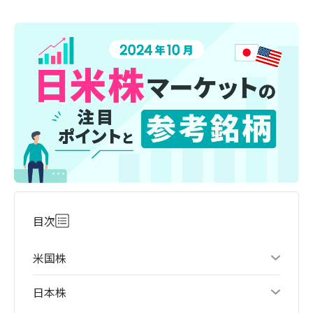
目次
米国株
日本株