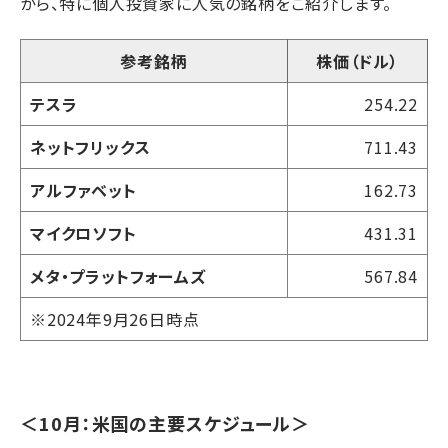
から、特に個人投資家に人気の銘柄をご紹介します。
参考銘柄
株価（ドル）
テスラ
254.22
ネットフリックス
711.43
アルファベット
162.73
マイクロソフト
431.31
メタ・プラットフォームズ
567.84
※2024年9月26日時点
＜10月：米国の主要スケジュール＞