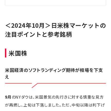
＜2024年10月＞日米株マーケットの
注目ポイントと参考銘柄
米国株
米国経済のソフトランディング期待が相場を下支
え
9月
のNYダウは、米国景気の先行きに対する慎重な見方
が再燃し、上旬は下落しました。ただ、中旬以降は利下げ