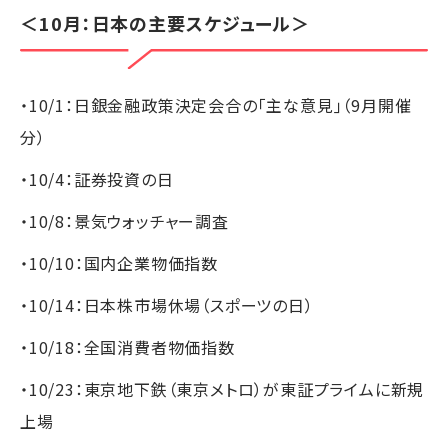
＜10月：日本の主要スケジュール＞
・10/1：日銀金融政策決定会合の｢主な意見｣（9月開催
分）
・10/4：証券投資の日
・10/8：景気ウォッチャー調査
・10/10：国内企業物価指数
・10/14：日本株市場休場（スポーツの日）
・10/18：全国消費者物価指数
・10/23：東京地下鉄（東京メトロ）が東証プライムに新規
上場