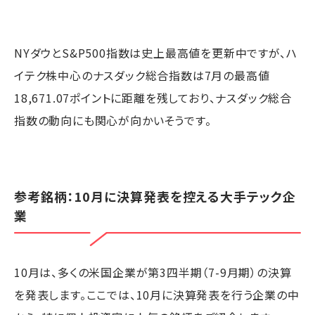
NYダウとS&P500指数は史上最高値を更新中ですが、ハ
イテク株中心のナスダック総合指数は7月の最高値
18,671.07ポイントに距離を残しており、ナスダック総合
指数の動向にも関心が向かいそうです。
参考銘柄：10月に決算発表を控える大手テック企
業
10月は、多くの米国企業が第3四半期（7-9月期）の決算
を発表します。ここでは、10月に決算発表を行う企業の中