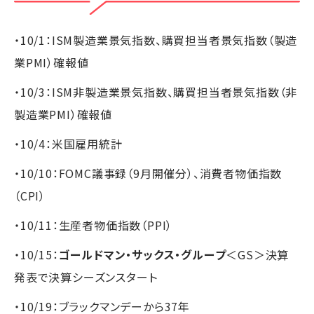
・10/1：ISM製造業景気指数、購買担当者景気指数（製造
業PMI）確報値
・10/3：ISM非製造業景気指数、購買担当者景気指数（非
製造業PMI）確報値
・10/4：米国雇用統計
・10/10：FOMC議事録（9月開催分）、消費者物価指数
（CPI）
・10/11：生産者物価指数（PPI）
・10/15：
ゴールドマン・サックス・グループ
＜GS＞決算
発表で決算シーズンスタート
・10/19：ブラックマンデーから37年