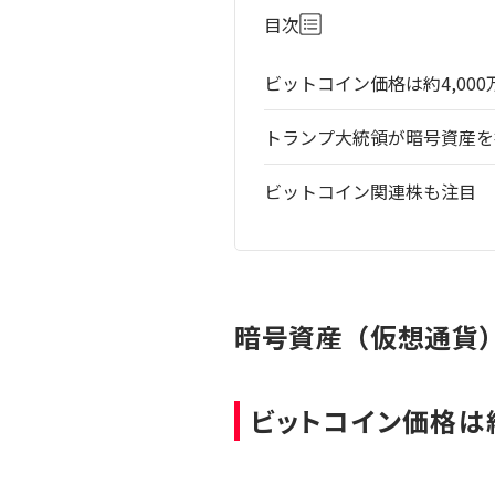
目次
ビットコイン価格は約4,00
トランプ大統領が暗号資産を
ビットコイン関連株も注目
暗号資産（仮想通貨
ビットコイン価格は約