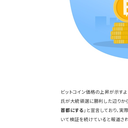
ビットコイン価格の上昇が示すよ
氏が大統領選に勝利した辺りから
首都にする
」と宣言しており、実
いて検証を続けていると報道され