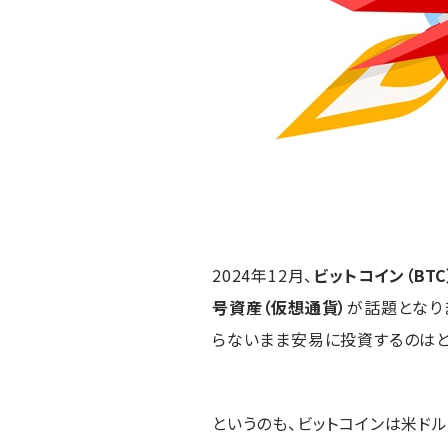
2024年12月、
ビットコイン（BTC
号資産（仮想通貨）
が話題となり
らないまま安易に投資するのはと
というのも、ビットコインは米ド