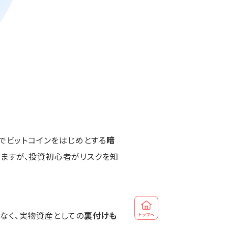
中でビットコインをはじめとする
暗
ますが、投資初心者がリスクを知
なく、実物資産としての
裏付けも