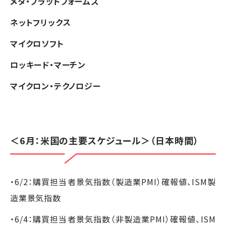
メタ・プラットフォームズ
ネットフリックス
マイクロソフト
ロッキード・マーチン
マイクロン・テクノロジー
＜6月：米国の主要スケジュール＞（日本時間）
・6/2：購買担当者景気指数（製造業PMI）確報値、ISM製
造業景気指数
・6/4：購買担当者景気指数（非製造業PMI）確報値、ISM