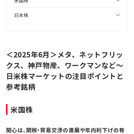
米国株
日本株
＜2025年6月＞メタ、ネットフリッ
クス、神戸物産、ワークマンなど～
日米株マーケットの注目ポイントと
参考銘柄
米国株
関心は、関税・貿易交渉の進展や年内利下げの有