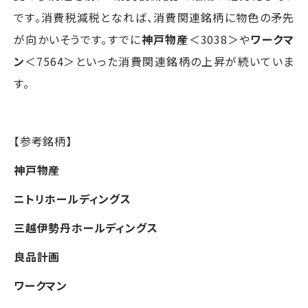
です。消費税減税となれば、消費関連銘柄に物色の矛先
が向かいそうです。すでに
神戸物産
＜3038＞や
ワークマ
ン
＜7564＞といった消費関連銘柄の上昇が続いていま
す。
【参考銘柄】
神戸物産
ニトリホールディングス
三越伊勢丹ホールディングス
良品計画
ワークマン