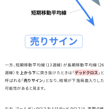
一方、短期移動平均線（13週線）が長期移動平均線（26
週線）を
上から下
に突き抜けたときは「
デッドクロス
」と
呼ばれる「
売りサイン
」となり、相場が下落局面入りした
可能性があると見ます。
なお、ゴールデンクロスおよびデッドクロスは、実際の株