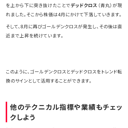
を上から下に突き抜けたことで
デッドクロス
（青丸）が現
れました。そこから株価は4月にかけて下落していきます。
そして、8月に再びゴールデンクロスが発生し、その後は直
近まで上昇を続けています。
このように、ゴールデンクロスとデッドクロスをトレンド転
換のサインとして活用することができます。
他のテクニカル指標や業績もチェッ
クしよう