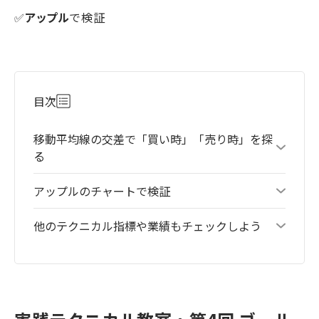
✅
アップル
で検証
目次
移動平均線の交差で「買い時」「売り時」を探
る
アップルのチャートで検証
他のテクニカル指標や業績もチェックしよう