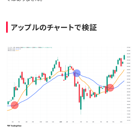
アップルのチャートで検証