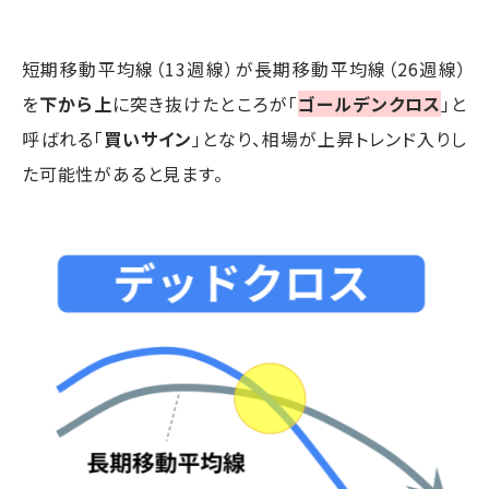
短期移動平均線（13週線）が長期移動平均線（26週線）
を
下から上
に突き抜けたところが「
ゴールデンクロス
」と
呼ばれる「
買いサイン
」となり、相場が上昇トレンド入りし
た可能性があると見ます。