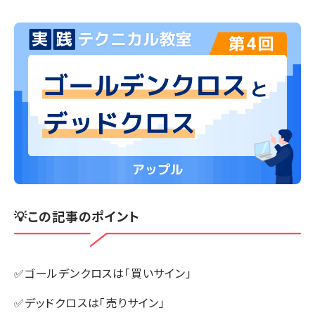
💡この記事のポイント
✅ゴールデンクロスは「買いサイン」
✅デッドクロスは「売りサイン」