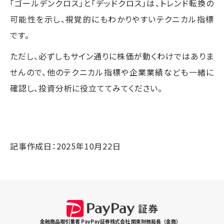
「ゴールデンクロス」と「デッドクロス」は、トレンド転換の
可能性を示し、視覚的にもわかりやすいテクニカル指標
です。
ただし、必ずしもサイン通りに株価が動くわけではありま
せんので、他のテクニカル指標や企業業績なども一緒に
確認し、投資分析に役立ててみてください。
記事作成日：2025年10月22日
金融商品取引業者 PayPay証券株式会社 関東財務局長（金商）