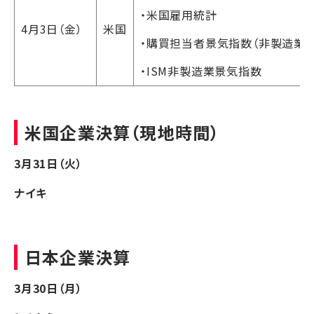
・米国雇用統計
4月3日（金）
米国
・購買担当者景気指数（非製造業P
・ISM非製造業景気指数
米国企業決算（現地時間）
3月31日（火）
ナイキ
日本企業決算
3月30日（月）