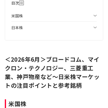
目次
米国株
日本株
＜2026年6月＞ブロードコム、マイ
クロン・テクノロジー、三菱重工
業、神戸物産など～日米株マーケッ
トの注目ポイントと参考銘柄
米国株