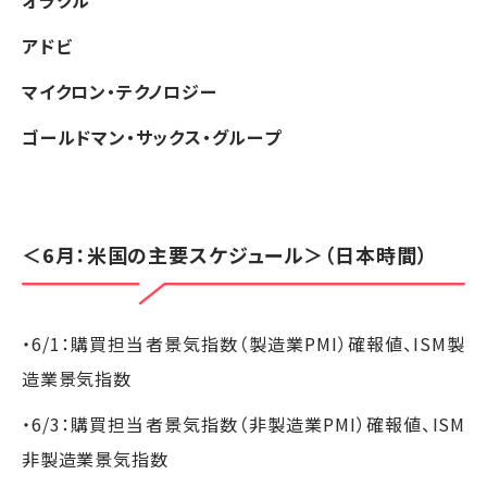
オラクル
アドビ
マイクロン・テクノロジー
ゴールドマン・サックス・グループ
＜6月：米国の主要スケジュール＞（日本時間）
・6/1：購買担当者景気指数（製造業PMI）確報値、ISM製
造業景気指数
・6/3：購買担当者景気指数（非製造業PMI）確報値、ISM
非製造業景気指数