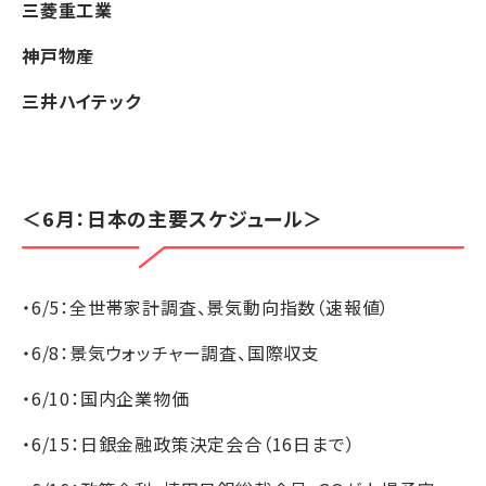
三菱重工業
神戸物産
三井ハイテック
＜6月：日本の主要スケジュール＞
・6/5：全世帯家計調査、景気動向指数（速報値）
・6/8：景気ウォッチャー調査、国際収支
・6/10：国内企業物価
・6/15：日銀金融政策決定会合（16日まで）