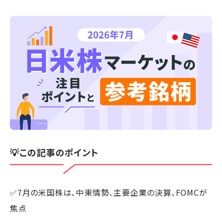
💡この記事のポイント
✅7月の米国株は、中東情勢、主要企業の決算、FOMCが
焦点