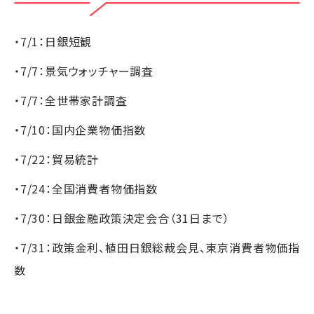
・7/1：日銀短観
・7/7：景気ウォッチャー調査
・7/7：全世帯家計調査
・7/10：国内企業物価指数
・7/22：貿易統計
・7/24：全国消費者物価指数
・7/30：日銀金融政策決定会合（31日まで）
・7/31：政策金利、植田日銀総裁会見、東京消費者物価指
数