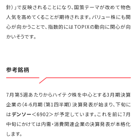
針）」で反映されることになり、国策テーマが改めて物色
人気を高めてくることが期待されます。バリュー株にも関
心が向かうことで、指数的にはTOPIXの動向に関心が向
かいそうです。
参考銘柄
7月第5週あたりからハイテク株を中心とする3月期決算
企業の（4-6月期（第1四半期）決算発表が始まり、下旬に
は
デンソー
＜6902＞が予定しています。これを前に7月
中旬にかけては内需・消費関連企業の決算発表が本格化
します。