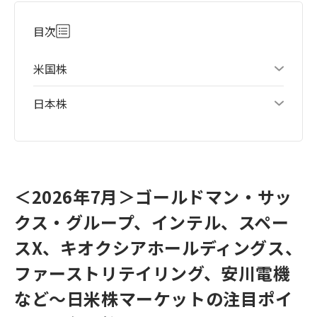
目次
米国株
日本株
＜2026年7月＞ゴールドマン・サッ
クス・グループ、インテル、スペー
スX、キオクシアホールディングス、
ファーストリテイリング、安川電機
など～日米株マーケットの注目ポイ