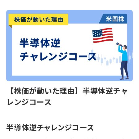
【株価が動いた理由】半導体逆チャ
レンジコース
半導体逆チャレンジコース