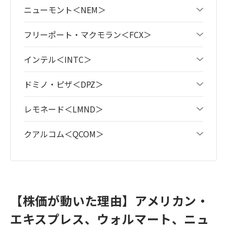
ニューモント＜NEM＞
フリーポート・マクモラン＜FCX＞
インテル＜INTC＞
ドミノ・ピザ＜DPZ＞
レモネード＜LMND＞
クアルコム＜QCOM＞
【株価が動いた理由】アメリカン・
エキスプレス、ウォルマート、ニュ