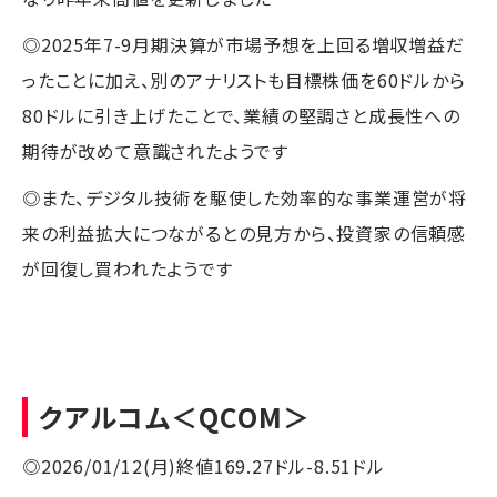
◎2025年7-9月期決算が市場予想を上回る増収増益だ
ったことに加え、別のアナリストも目標株価を60ドルから
80ドルに引き上げたことで、業績の堅調さと成長性への
期待が改めて意識されたようです
◎また、デジタル技術を駆使した効率的な事業運営が将
来の利益拡大につながるとの見方から、投資家の信頼感
が回復し買われたようです
クアルコム
＜QCOM＞
◎2026/01/12(月)終値169.27ドル-8.51ドル