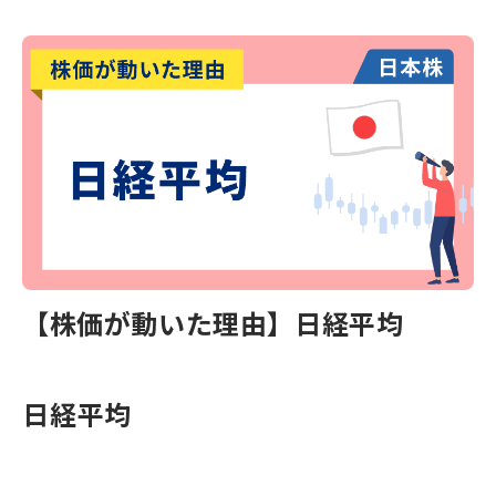
【株価が動いた理由】日経平均
日経平均