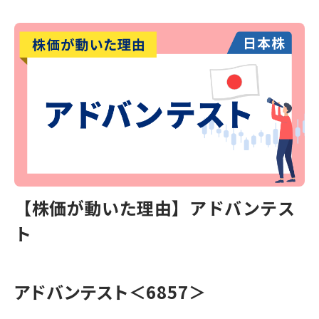
【株価が動いた理由】アドバンテス
ト
アドバンテスト
＜6857＞