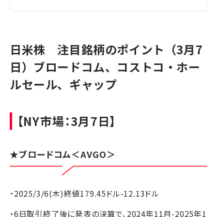
日米株 注目銘柄のポイント（3月7
日）ブロードコム、コストコ・ホー
ルセール、ギャップ
【NY市場：3月7日】
★
ブロードコム
＜AVGO＞
・2025/3/6(木)終値179.45ドル-12.13ドル
・6日取引終了後に発表の決算で、2024年11月-2025年1