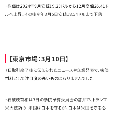
・株価は2024年9月安値19.23ドルから12月高値26.41ド
ルへ上昇。その後今年3月5日安値18.54ドルまで下落
【東京市場：3月10日】
7日取引終了後に伝えられたニュースや企業発表で、株価
材料として注目度の高いものはありませんでした
・石破茂首相は7日の参院予算委員会の答弁で、トランプ
米大統領の「米国は日本を守るが、日本は米国を守る必