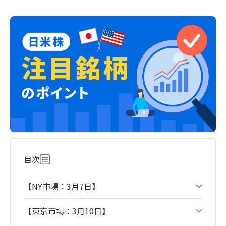
目次
【NY市場：3月7日】
【東京市場：3月10日】