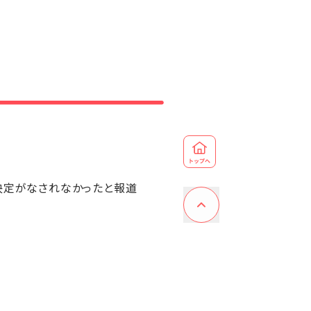
決定がなされなかったと報道