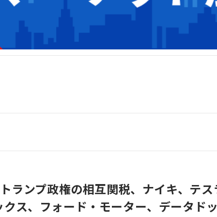
3】トランプ政権の相互関税、ナイキ、テ
ックス、フォード・モーター、データド