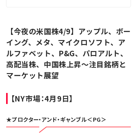
【今夜の米国株4/9】アップル、ボー
イング、メタ、マイクロソフト、ア
ルファベット、P&G、パロアルト、
高配当株、中国株上昇～注目銘柄と
マーケット展望
【NY市場：4月9日】
★
プロクター・アンド・ギャンブル
＜PG＞