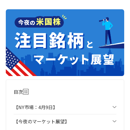
目次
【NY市場：4月9日】
【今夜のマーケット展望】