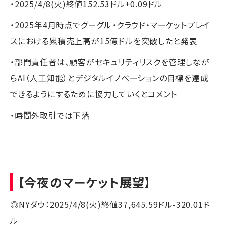
・2025/4/8(火)終値152.53ドル+0.09ドル
・2025年4月時点でグーグル・クラウド・マーケットプレイ
スにおける累積売上高が15億ドルを突破したと発表
・部門責任者は、顧客がセキュリティリスクを管理しなが
らAI（人工知能）とデジタルイノベーションの目標を達成
できるようにするために協力していくとコメント
・時間外取引では下落
【今夜のマーケット展望】
◎NYダウ：2025/4/8(火)終値37,645.59ドル-320.01ド
ル