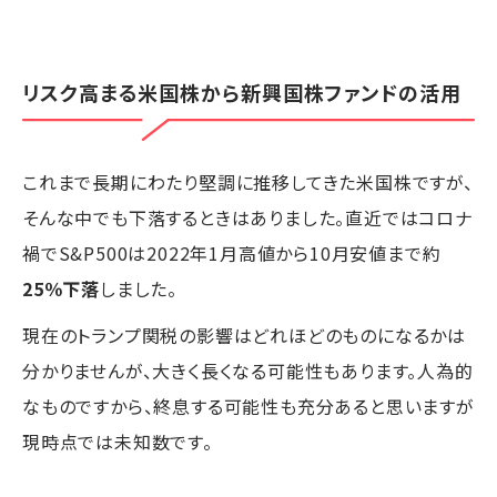
リスク高まる米国株から新興国株ファンドの活用
これまで長期にわたり堅調に推移してきた米国株ですが、
そんな中でも下落するときはありました。直近ではコロナ
禍でS&P500は2022年1月高値から10月安値まで約
25％下落
しました。
現在のトランプ関税の影響はどれほどのものになるかは
分かりませんが、大きく長くなる可能性もあります。人為的
なものですから、終息する可能性も充分あると思いますが
現時点では未知数です。