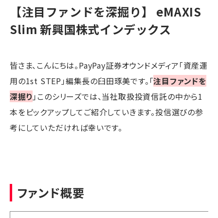
【注目ファンドを深掘り】 eMAXIS
Slim 新興国株式インデックス
皆さま、こんにちは。PayPay証券オウンドメディア「資産運
用の1st STEP」編集長の臼田琢美です。「
注目ファンドを
深掘り
」このシリーズでは、当社取扱投資信託の中から1
本をピックアップしてご紹介していきます。投信選びの参
考にしていただければ幸いです。
ファンド概要