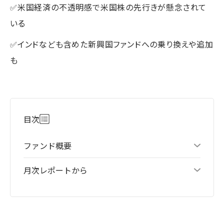
✅米国経済の不透明感で米国株の先行きが懸念されて
いる
✅インドなども含めた新興国ファンドへの乗り換えや追加
も
目次
ファンド概要
月次レポートから