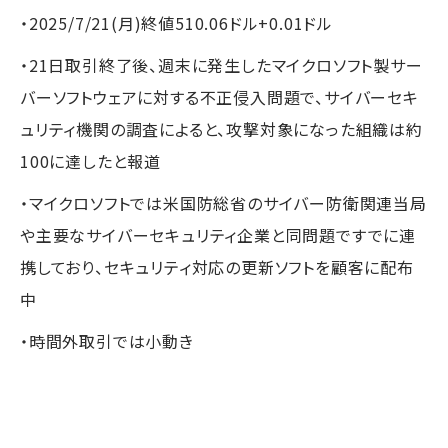
・2025/7/21(月)終値510.06ドル+0.01ドル
・21日取引終了後、週末に発生したマイクロソフト製サー
バーソフトウェアに対する不正侵入問題で、サイバーセキ
ュリティ機関の調査によると、攻撃対象になった組織は約
100に達したと報道
・マイクロソフトでは米国防総省のサイバー防衛関連当局
や主要なサイバーセキュリティ企業と同問題ですでに連
携しており、セキュリティ対応の更新ソフトを顧客に配布
中
・時間外取引では小動き