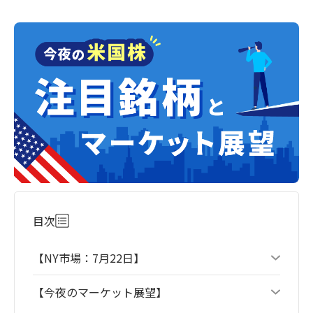
目次
【NY市場：7月22日】
【今夜のマーケット展望】